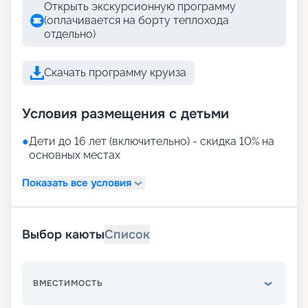
Открыть экскурсионную программу
(оплачивается на борту теплохода
отдельно)
Скачать программу круиза
Условия размещения с детьми
●
Дети до 16 лет (включительно) - скидка 10% на
основных местах
Показать все условия
Выбор каюты
Список
ВМЕСТИМОСТЬ