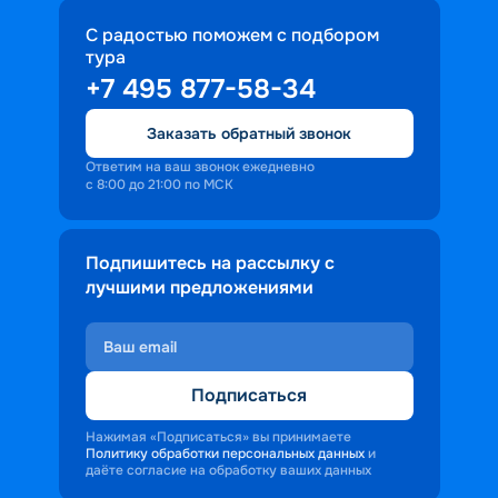
С радостью поможем с подбором
тура
+7 495 877-58-34
Заказать обратный звонок
Ответим на ваш звонок ежедневно
с 8:00 до 21:00 по МСК
Подпишитесь на рассылку с
лучшими предложениями
Подписаться
Нажимая «Подписаться» вы принимаете
Политику обработки персональных данных
и
даёте согласие на обработку ваших данных