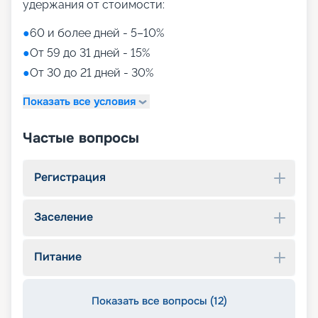
удержания от стоимости:
●
60 и более дней - 5–10%
●
От 59 до 31 дней - 15%
●
От 30 до 21 дней - 30%
Показать все условия
Частые вопросы
Регистрация
Заселение
Питание
Показать все вопросы (12)