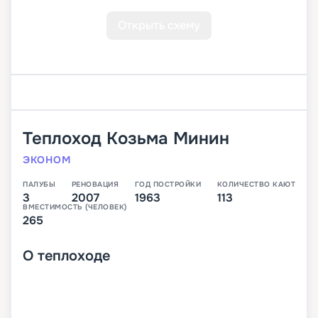
Открыть схему
Теплоход
Козьма Минин
ЭКОНОМ
ПАЛУБЫ
РЕНОВАЦИЯ
ГОД ПОСТРОЙКИ
КОЛИЧЕСТВО КАЮТ
3
2007
1963
113
ВМЕСТИМОСТЬ (ЧЕЛОВЕК)
265
О
теплоходе