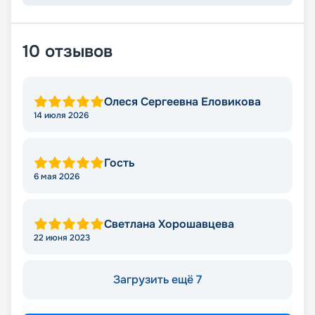
10
отзывов
Олеся Сергеевна Еловикова
14 июля 2026
Гость
6 мая 2026
Светлана Хорошавцева
22 июня 2023
Загрузить ещё 7