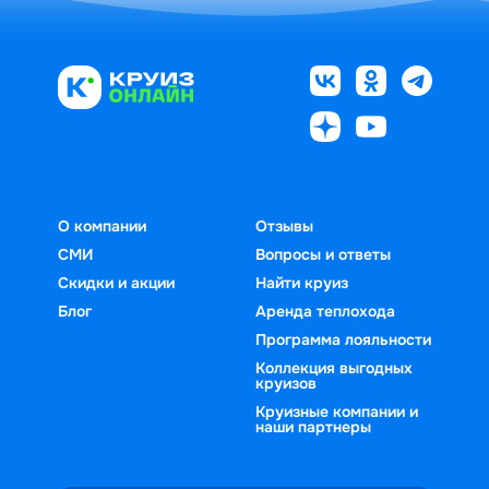
О компании
Отзывы
СМИ
Вопросы и ответы
Скидки и акции
Найти круиз
Блог
Аренда теплохода
Программа лояльности
Коллекция выгодных
круизов
Круизные компании и
наши партнеры