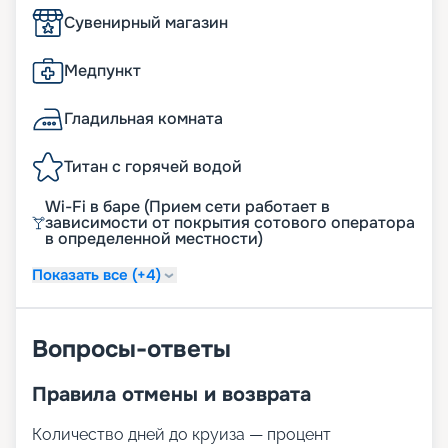
Сувенирный магазин
Медпункт
Гладильная комната
Титан с горячей водой
Wi-Fi в баре (Прием сети работает в
зависимости от покрытия сотового оператора
в определенной местности)
Показать все (+4)
Вопросы-ответы
Правила отмены и возврата
Количество дней до круиза — процент