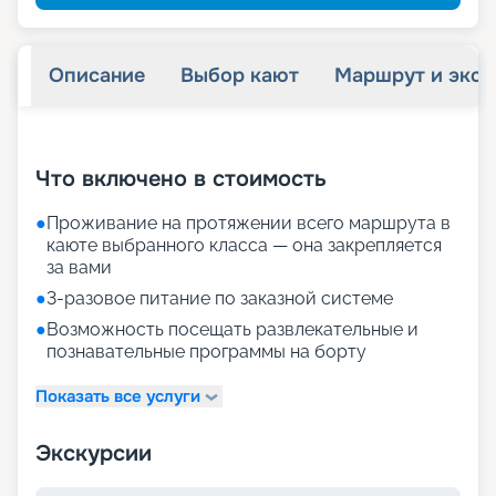
Описание
Выбор кают
Маршрут и экск
+
26
фотографий
Что включено в стоимость
●
Проживание на протяжении всего маршрута в
каюте выбранного класса — она закрепляется
за вами
●
3-разовое питание по заказной системе
●
Возможность посещать развлекательные и
познавательные программы на борту
Показать все услуги
Экскурсии