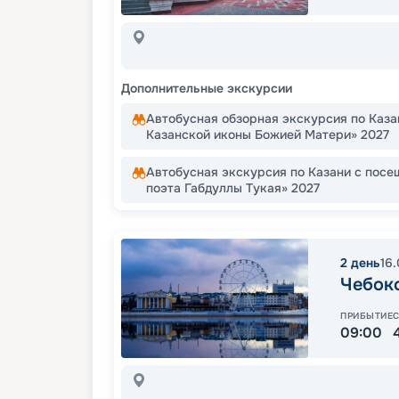
Дополнительные экскурсии
Автобусная обзорная экскурсия по Каз
Казанской иконы Божией Матери» 2027
Автобусная экскурсия по Казани с посе
поэта Габдуллы Тукая» 2027
2
день
16
Чебок
ПРИБЫТИЕ
09:00