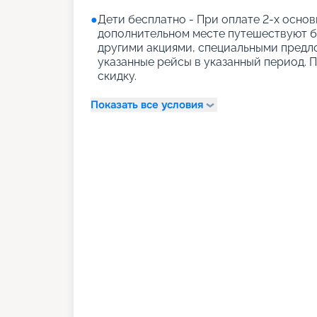
●
Дети бесплатно - При оплате 2-х основн
дополнительном месте путешествуют бе
другими акциями, специальными предл
указанные рейсы в указанный период. 
скидку.
Показать все условия