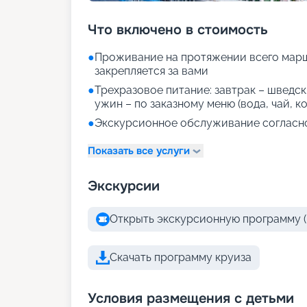
Что включено в стоимость
●
Проживание на протяжении всего марш
закрепляется за вами
●
Трехразовое питание: завтрак – шведски
ужин – по заказному меню (вода, чай, к
●
Экскурсионное обслуживание согласн
Показать все услуги
Экскурсии
Открыть экскурсионную программу (
Скачать программу круиза
Условия размещения с детьми