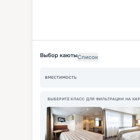
Выбор каюты
Список
ВМЕСТИМОСТЬ
ВЫБЕРИТЕ КЛАСС ДЛЯ ФИЛЬТРАЦИИ НА КАР