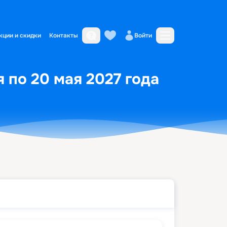
кции и скидки
Контакты
Войти
 по 20 мая 2027 года