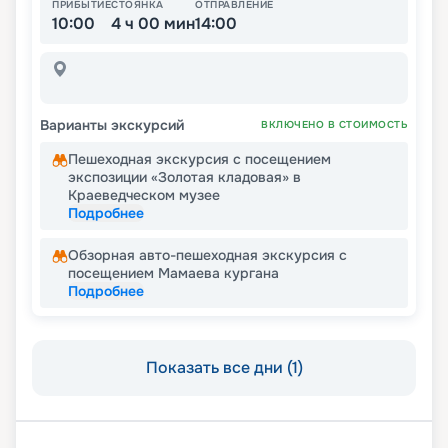
ПРИБЫТИЕ
СТОЯНКА
ОТПРАВЛЕНИЕ
10:00
4 ч 00 мин
14:00
Варианты экскурсий
ВКЛЮЧЕНО В СТОИМОСТЬ
Пешеходная экскурсия с посещением
экспозиции «Золотая кладовая» в
Краеведческом музее
Подробнее
Обзорная авто-пешеходная экскурсия с
посещением Мамаева кургана
Подробнее
Показать все дни (1)