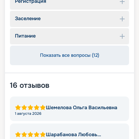
Регистрация
Заселение
Питание
Показать все вопросы (12)
16
отзывов
Шемелова Ольга Васильевна
1 августа 2026
Шарабанова Любовь