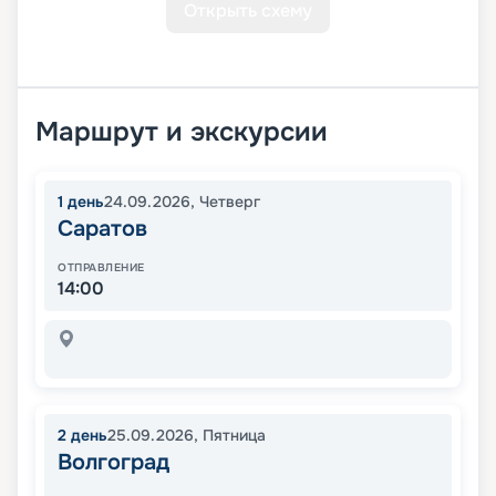
Открыть схему
Маршрут и экскурсии
1
день
24.09.2026
,
Четверг
Саратов
ОТПРАВЛЕНИЕ
14:00
2
день
25.09.2026
,
Пятница
Волгоград