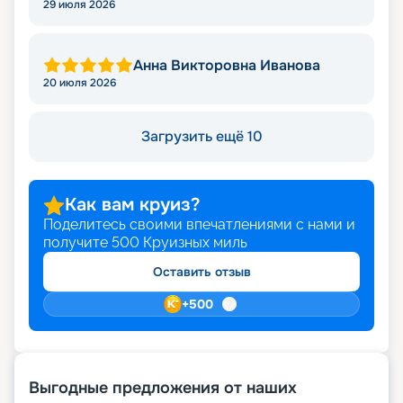
Викторовна
29 июля 2026
Анна Викторовна Иванова
20 июля 2026
Загрузить ещё 10
Как вам круиз?
Поделитесь своими впечатлениями с нами и
получите
500
Круизных миль
Оставить отзыв
+
500
Выгодные предложения от наших