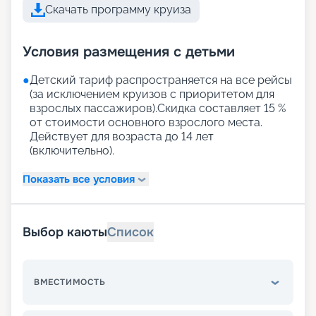
Скачать программу круиза
Условия размещения с детьми
●
Детский тариф распространяется на все рейсы
(за исключением круизов с приоритетом для
взрослых пассажиров).Скидка составляет 15 %
от стоимости основного взрослого места.
Действует для возраста до 14 лет
(включительно).
Показать все условия
Выбор каюты
Список
ВМЕСТИМОСТЬ