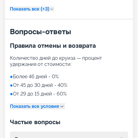
Показать все (+3)
Вопросы-ответы
Правила отмены и возврата
Количество дней до круиза — процент
удержания от стоимости:
●
Более 46 дней - 0%
●
От 45 до 30 дней - 40%
●
От 29 до 15 дней - 60%
Показать все условия
Частые вопросы