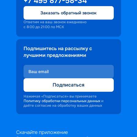
+7 495 877-58-34
Заказать обратный звонок
Ответим на ваш звонок ежедневно
с 8:00 до 21:00 по МСК
Подпишитесь на рассылку с
лучшими предложениями
Подписаться
Нажимая «Подписаться» вы принимаете
Политику обработки персональных данных
и
даёте согласие на обработку ваших данных
Скачайте приложение