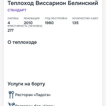
Теплоход
Виссарион Белинский
СТАНДАРТ
ПАЛУБЫ
РЕНОВАЦИЯ
ГОД ПОСТРОЙКИ
КОЛИЧЕСТВО КАЮТ
4
2010
1980
135
ВМЕСТИМОСТЬ (ЧЕЛОВЕК)
277
О
теплоходе
Услуги на борту
Ресторан «Ладога»