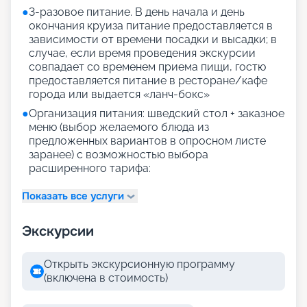
●
3-разовое питание. В день начала и день
окончания круиза питание предоставляется в
зависимости от времени посадки и высадки; в
случае, если время проведения экскурсии
совпадает со временем приема пищи, гостю
предоставляется питание в ресторане/кафе
города или выдается «ланч-бокс»
●
Организация питания: шведский стол + заказное
меню (выбор желаемого блюда из
предложенных вариантов в опросном листе
заранее) с возможностью выбора
расширенного тарифа:
Показать все услуги
Экскурсии
Открыть экскурсионную программу
(включена в стоимость)