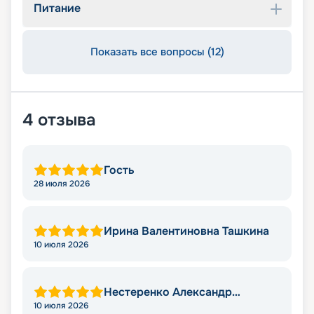
Питание
Показать все вопросы (12)
4
отзыва
Гость
28 июля 2026
Ирина Валентиновна Ташкина
10 июля 2026
Нестеренко Александр
Викторович
10 июля 2026