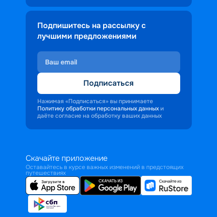
Подпишитесь на рассылку с
лучшими предложениями
Подписаться
Нажимая «Подписаться» вы принимаете
Политику обработки персональных данных
и
даёте согласие на обработку ваших данных
Скачайте приложение
Оставайтесь в курсе важных изменений в предстоящих
путешествиях