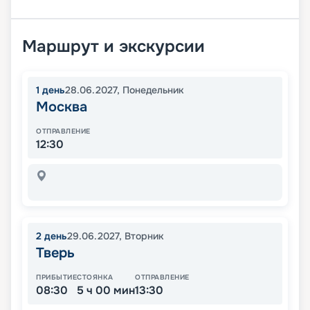
Маршрут и экскурсии
1
день
28.06.2027
,
Понедельник
Москва
ОТПРАВЛЕНИЕ
12:30
2
день
29.06.2027
,
Вторник
Тверь
ПРИБЫТИЕ
СТОЯНКА
ОТПРАВЛЕНИЕ
08:30
5 ч 00 мин
13:30