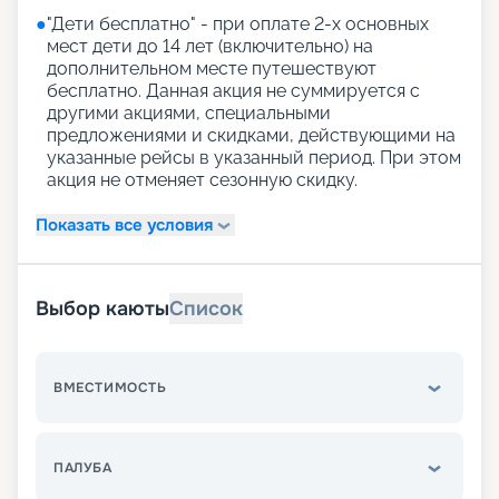
●
"Дети бесплатно" - при оплате 2-х основных
мест дети до 14 лет (включительно) на
дополнительном месте путешествуют
бесплатно. Данная акция не суммируется с
другими акциями, специальными
предложениями и скидками, действующими на
указанные рейсы в указанный период. При этом
акция не отменяет сезонную скидку.
Показать все условия
Выбор каюты
Список
ВМЕСТИМОСТЬ
ПАЛУБА