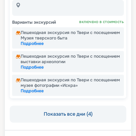
Варианты экскурсий
ВКЛЮЧЕНО В СТОИМОСТЬ
Пешеходная экскурсия по Твери с посещением
Музея тверского быта
Подробнее
Пешеходная экскурсия по Твери с посещением
выставки археологии
Подробнее
Пешеходная экскурсия по Твери с посещением
музея фотографии «Искра»
Подробнее
Показать все дни (4)