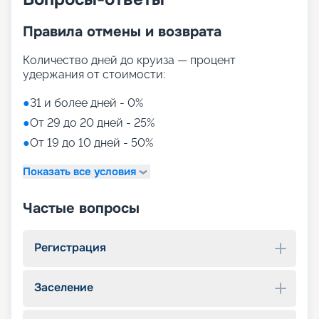
Правила отмены и возврата
Количество дней до круиза — процент
удержания от стоимости:
●
31 и более дней - 0%
●
От 29 до 20 дней - 25%
●
От 19 до 10 дней - 50%
Показать все условия
Частые вопросы
Регистрация
Заселение