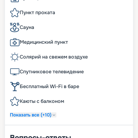
Пункт проката
Сауна
Медицинский пункт
Солярий на свежем воздухе
Спутниковое телевидение
Бесплатный Wi-Fi в баре
Каюты с балконом
Показать все (+10)
Вопросы-ответы