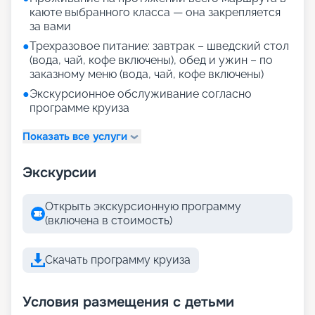
каюте выбранного класса — она закрепляется
за вами
●
Трехразовое питание: завтрак – шведский стол
(вода, чай, кофе включены), обед и ужин – по
заказному меню (вода, чай, кофе включены)
●
Экскурсионное обслуживание согласно
программе круиза
Показать все услуги
Экскурсии
Открыть экскурсионную программу
(включена в стоимость)
Скачать программу круиза
Условия размещения с детьми