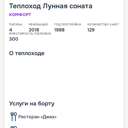
Теплоход
Лунная соната
КОМФОРТ
ПАЛУБЫ
РЕНОВАЦИЯ
ГОД ПОСТРОЙКИ
КОЛИЧЕСТВО КАЮТ
4
2018
1988
129
ВМЕСТИМОСТЬ (ЧЕЛОВЕК)
300
О
теплоходе
Услуги на борту
Ресторан «Джаз»