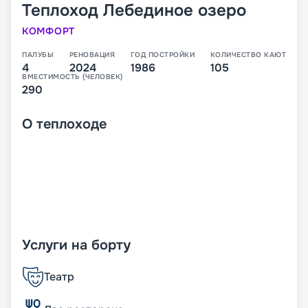
Теплоход
Лебединое озеро
КОМФОРТ
ПАЛУБЫ
РЕНОВАЦИЯ
ГОД ПОСТРОЙКИ
КОЛИЧЕСТВО КАЮТ
4
2024
1986
105
ВМЕСТИМОСТЬ (ЧЕЛОВЕК)
290
О
теплоходе
Услуги на борту
Театр