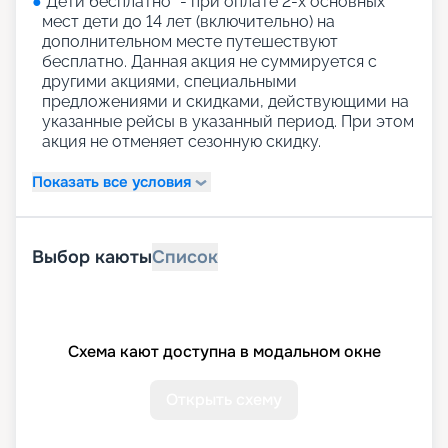
●
"Дети бесплатно" - при оплате 2-х основных
мест дети до 14 лет (включительно) на
дополнительном месте путешествуют
бесплатно. Данная акция не суммируется с
другими акциями, специальными
предложениями и скидками, действующими на
указанные рейсы в указанный период. При этом
акция не отменяет сезонную скидку.
Показать все условия
Выбор каюты
Список
Схема кают доступна в модальном окне
Открыть схему