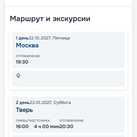
Маршрут и экскурсии
1
день
22.10.2027
,
Пятница
Москва
ОТПРАВЛЕНИЕ
19:30
2
день
23.10.2027
,
Суббота
Тверь
ПРИБЫТИЕ
СТОЯНКА
ОТПРАВЛЕНИЕ
16:00
4 ч 00 мин
20:30