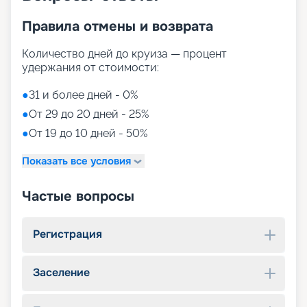
Правила отмены и возврата
Количество дней до круиза — процент
удержания от стоимости:
●
31 и более дней - 0%
●
От 29 до 20 дней - 25%
●
От 19 до 10 дней - 50%
Показать все условия
Частые вопросы
Регистрация
Заселение