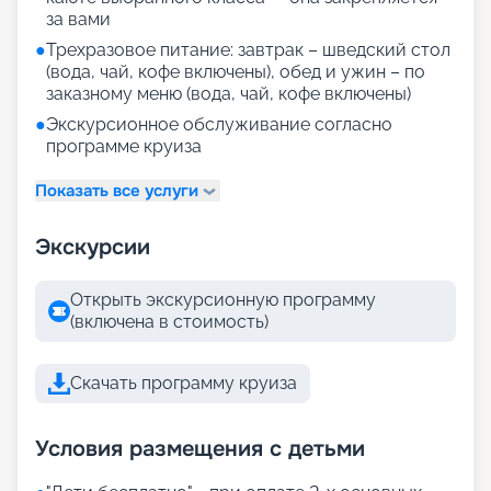
за вами
●
Трехразовое питание: завтрак – шведский стол
(вода, чай, кофе включены), обед и ужин – по
заказному меню (вода, чай, кофе включены)
●
Экскурсионное обслуживание согласно
программе круиза
Показать все услуги
Экскурсии
Открыть экскурсионную программу
(включена в стоимость)
Скачать программу круиза
Условия размещения с детьми