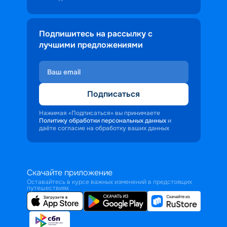
Подпишитесь на рассылку с
лучшими предложениями
Подписаться
Нажимая «Подписаться» вы принимаете
Политику обработки персональных данных
и
даёте согласие на обработку ваших данных
Скачайте приложение
Оставайтесь в курсе важных изменений в предстоящих
путешествиях