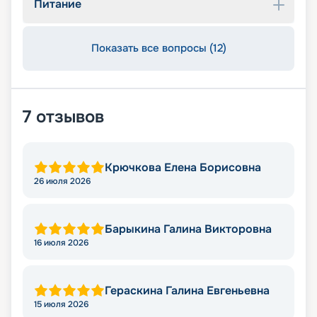
Питание
Показать все вопросы (12)
7
отзывов
Крючкова Елена Борисовна
26 июля 2026
Барыкина Галина Викторовна
16 июля 2026
Гераскина Галина Евгеньевна
15 июля 2026