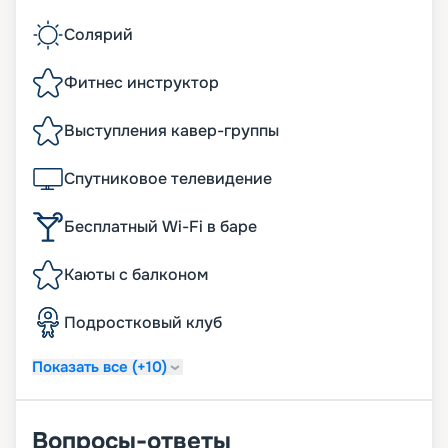
Солярий
Фитнес инструктор
Выступления кавер-группы
Спутниковое телевидение
Бесплатный Wi-Fi в баре
Каюты с балконом
Подростковый клуб‎
Показать все (+10)
Вопросы-ответы