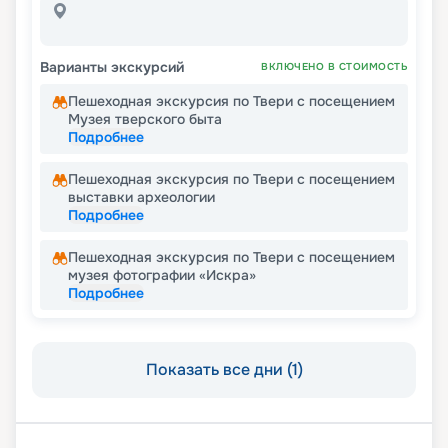
Варианты экскурсий
ВКЛЮЧЕНО В СТОИМОСТЬ
Пешеходная экскурсия по Твери с посещением
Музея тверского быта
Подробнее
Пешеходная экскурсия по Твери с посещением
выставки археологии
Подробнее
Пешеходная экскурсия по Твери с посещением
музея фотографии «Искра»
Подробнее
Показать все дни (1)