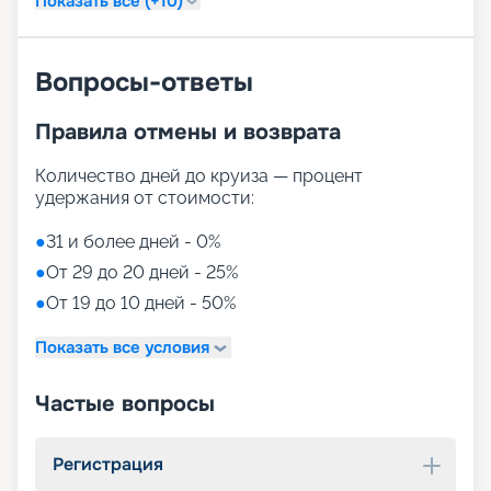
Показать все (+10)
Вопросы-ответы
Правила отмены и возврата
Количество дней до круиза — процент
удержания от стоимости:
●
31 и более дней - 0%
●
От 29 до 20 дней - 25%
●
От 19 до 10 дней - 50%
Показать все условия
Частые вопросы
Регистрация