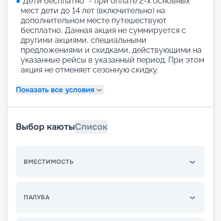
●
"Дети бесплатно" - при оплате 2-х основных
мест дети до 14 лет (включительно) на
дополнительном месте путешествуют
бесплатно. Данная акция не суммируется с
другими акциями, специальными
предложениями и скидками, действующими на
указанные рейсы в указанный период. При этом
акция не отменяет сезонную скидку.
Показать все условия
Выбор каюты
Список
ВМЕСТИМОСТЬ
ПАЛУБА