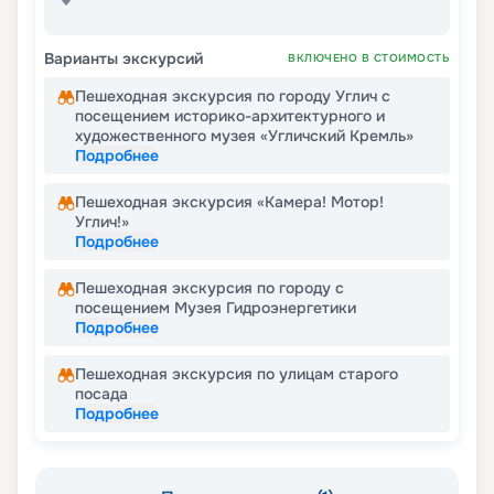
Варианты экскурсий
ВКЛЮЧЕНО В СТОИМОСТЬ
Пешеходная экскурсия по городу Углич с
посещением историко-архитектурного и
художественного музея «Угличский Кремль»
Подробнее
Пешеходная экскурсия «Камера! Мотор!
Углич!»
Подробнее
Пешеходная экскурсия по городу с
посещением Музея Гидроэнергетики
Подробнее
Пешеходная экскурсия по улицам старого
посада
Подробнее