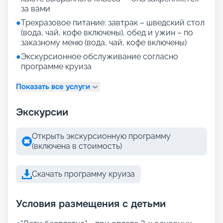
за вами
●
Трехразовое питание: завтрак – шведский стол
(вода, чай, кофе включены), обед и ужин – по
заказному меню (вода, чай, кофе включены)
●
Экскурсионное обслуживание согласно
программе круиза
Показать все услуги
Экскурсии
Открыть экскурсионную программу
(включена в стоимость)
Скачать программу круиза
Условия размещения с детьми