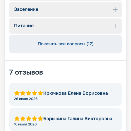
Заселение
Питание
Показать все вопросы (12)
7
отзывов
Крючкова Елена Борисовна
26 июля 2026
Барыкина Галина Викторовна
16 июля 2026