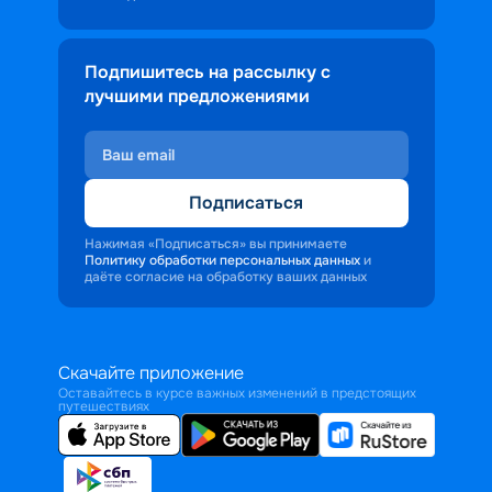
Подпишитесь на рассылку с
лучшими предложениями
Подписаться
Нажимая «Подписаться» вы принимаете
Политику обработки персональных данных
и
даёте согласие на обработку ваших данных
Скачайте приложение
Оставайтесь в курсе важных изменений в предстоящих
путешествиях