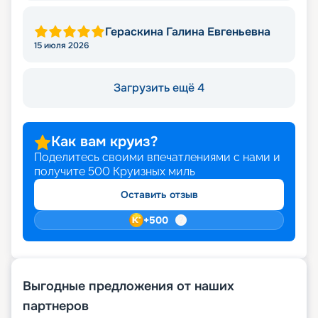
Гераскина Галина Евгеньевна
15 июля 2026
Загрузить ещё 4
Как вам круиз?
Поделитесь своими впечатлениями с нами и
получите
500
Круизных миль
Оставить отзыв
+
500
Выгодные предложения от наших
партнеров