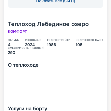
Показать все дни (1)
Теплоход
Лебединое озеро
КОМФОРТ
ПАЛУБЫ
РЕНОВАЦИЯ
ГОД ПОСТРОЙКИ
КОЛИЧЕСТВО КАЮТ
4
2024
1986
105
ВМЕСТИМОСТЬ (ЧЕЛОВЕК)
290
О
теплоходе
Услуги на борту