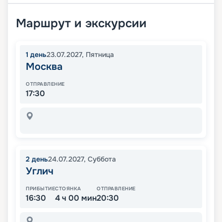
Маршрут и экскурсии
1
день
23.07.2027
,
Пятница
Москва
ОТПРАВЛЕНИЕ
17:30
2
день
24.07.2027
,
Суббота
Углич
ПРИБЫТИЕ
СТОЯНКА
ОТПРАВЛЕНИЕ
16:30
4 ч 00 мин
20:30