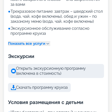
за вами
●
Трехразовое питание: завтрак – шведский стол
(вода, чай, кофе включены), обед и ужин – по
заказному меню (вода, чай, кофе включены)
●
Экскурсионное обслуживание согласно
программе круиза
Показать все услуги
Экскурсии
Открыть экскурсионную программу
(включена в стоимость)
Скачать программу круиза
Условия размещения с детьми