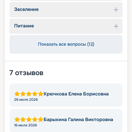
Заселение
Питание
Показать все вопросы (12)
7
отзывов
Крючкова Елена Борисовна
26 июля 2026
Барыкина Галина Викторовна
16 июля 2026