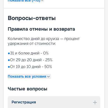
Показать все (+10)
Вопросы-ответы
Правила отмены и возврата
Количество дней до круиза — процент
удержания от стоимости:
●
31 и более дней - 0%
●
От 29 до 20 дней - 25%
●
От 19 до 10 дней - 50%
Показать все условия
Частые вопросы
Регистрация