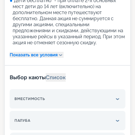
●
"Дети бесплатно" - при оплате 2-х основных
мест дети до 14 лет (включительно) на
дополнительном месте путешествуют
бесплатно. Данная акция не суммируется с
другими акциями, специальными
предложениями и скидками, действующими на
указанные рейсы в указанный период. При этом
акция не отменяет сезонную скидку.
Показать все условия
Выбор каюты
Список
ВМЕСТИМОСТЬ
ПАЛУБА