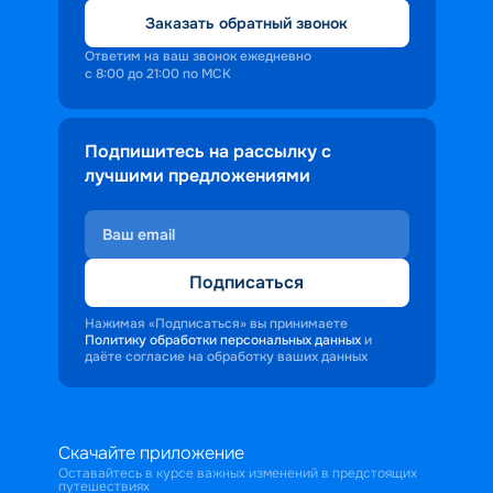
Заказать обратный звонок
Ответим на ваш звонок ежедневно
с 8:00 до 21:00 по МСК
Подпишитесь на рассылку с
лучшими предложениями
Подписаться
Нажимая «Подписаться» вы принимаете
Политику обработки персональных данных
и
даёте согласие на обработку ваших данных
Скачайте приложение
Оставайтесь в курсе важных изменений в предстоящих
путешествиях