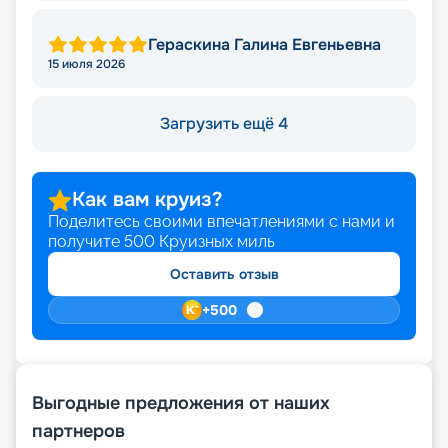
Гераскина Галина Евгеньевна
15 июля 2026
Загрузить ещё 4
Как вам круиз?
Поделитесь своими впечатлениями с нами и
получите
500
Круизных миль
Оставить отзыв
+
500
Выгодные предложения от наших
партнеров