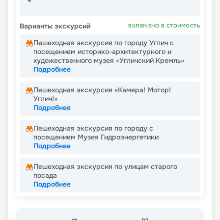
Варианты экскурсий
ВКЛЮЧЕНО В СТОИМОСТЬ
Пешеходная экскурсия по городу Углич с
посещением историко-архитектурного и
художественного музея «Угличский Кремль»
Подробнее
Пешеходная экскурсия «Камера! Мотор!
Углич!»
Подробнее
Пешеходная экскурсия по городу с
посещением Музея Гидроэнергетики
Подробнее
Пешеходная экскурсия по улицам старого
посада
Подробнее