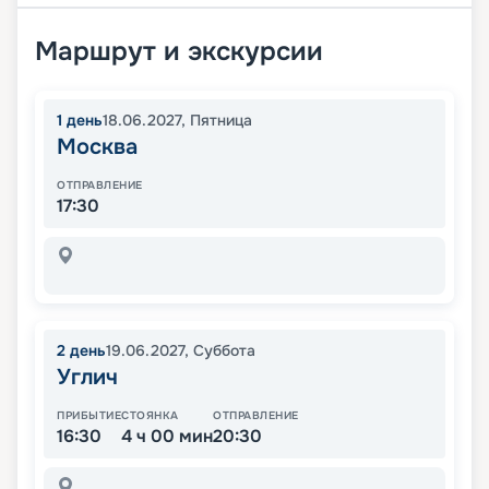
Маршрут и экскурсии
1
день
18.06.2027
,
Пятница
Москва
ОТПРАВЛЕНИЕ
17:30
2
день
19.06.2027
,
Суббота
Углич
ПРИБЫТИЕ
СТОЯНКА
ОТПРАВЛЕНИЕ
16:30
4 ч 00 мин
20:30