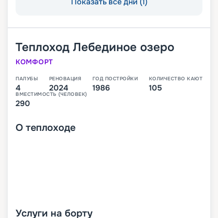
Показать все дни (1)
Теплоход
Лебединое озеро
КОМФОРТ
ПАЛУБЫ
РЕНОВАЦИЯ
ГОД ПОСТРОЙКИ
КОЛИЧЕСТВО КАЮТ
4
2024
1986
105
ВМЕСТИМОСТЬ (ЧЕЛОВЕК)
290
О
теплоходе
Услуги на борту