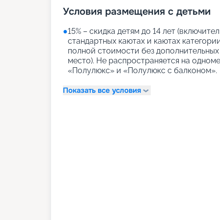
Условия размещения с детьми
●
15% – скидка детям до 14 лет (включит
стандартных каютах и каютах категории
полной стоимости без дополнительных 
место). Не распространяется на одном
«Полулюкс» и «Полулюкс с балконом».
Показать все условия