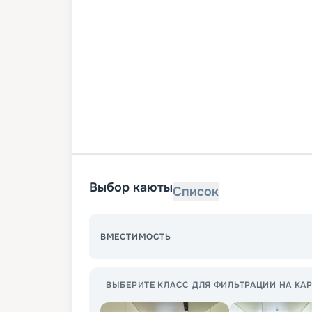
Выбор каюты
Список
ВМЕСТИМОСТЬ
ВЫБЕРИТЕ КЛАСС ДЛЯ ФИЛЬТРАЦИИ НА КАР