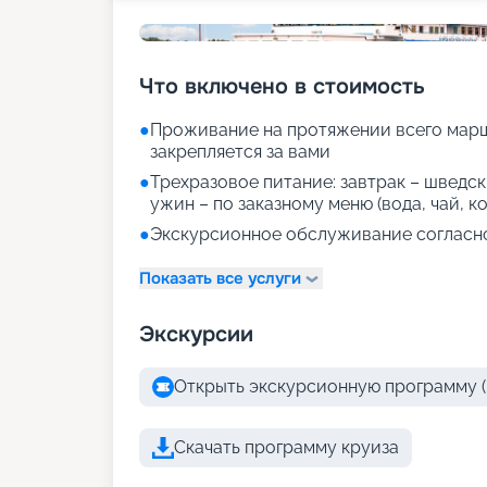
Что включено в стоимость
●
Проживание на протяжении всего марш
закрепляется за вами
●
Трехразовое питание: завтрак – шведски
ужин – по заказному меню (вода, чай, к
●
Экскурсионное обслуживание согласн
Показать все услуги
Экскурсии
Открыть экскурсионную программу (
Скачать программу круиза