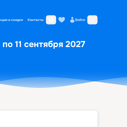
кции и скидки
Контакты
Войти
по 11 сентября 2027