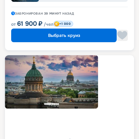
ЗАБРОНИРОВАН
39 МИНУТ
НАЗАД
61 900
₽
от
/чел
+1 000
Выбрать круиз