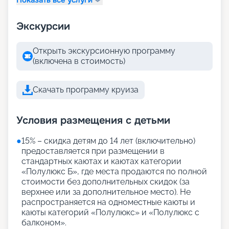
Экскурсии
Открыть экскурсионную программу
(включена в стоимость)
Скачать программу круиза
Условия размещения с детьми
●
15% – скидка детям до 14 лет (включительно)
предоставляется при размещении в
стандартных каютах и каютах категории
«Полулюкс Б», где места продаются по полной
стоимости без дополнительных скидок (за
верхнее или за дополнительное место). Не
распространяется на одноместные каюты и
каюты категорий «Полулюкс» и «Полулюкс с
балконом».