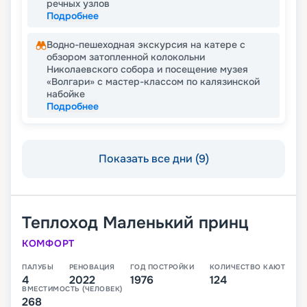
речных узлов
Подробнее
Водно-пешеходная экскурсия на катере с
обзором затопленной колокольни
Николаевского собора и посещение музея
«Волгари» с мастер-классом по калязинской
набойке
Подробнее
Показать все дни (9)
Теплоход
Маленький принц
КОМФОРТ
ПАЛУБЫ
РЕНОВАЦИЯ
ГОД ПОСТРОЙКИ
КОЛИЧЕСТВО КАЮТ
4
2022
1976
124
ВМЕСТИМОСТЬ (ЧЕЛОВЕК)
268