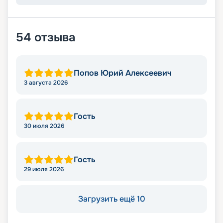
54
отзыва
Попов Юрий Алексеевич
3 августа 2026
Гость
30 июля 2026
Гость
29 июля 2026
Загрузить ещё 10