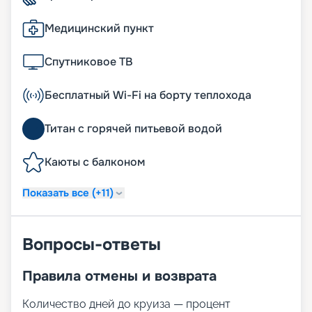
Медицинский пункт
Спутниковое ТВ
Бесплатный Wi-Fi на борту теплохода
Титан с горячей питьевой водой
Каюты с балконом
Показать все (+11)
Вопросы-ответы
Правила отмены и возврата
Количество дней до круиза — процент