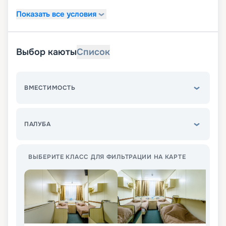
Показать все условия
Выбор каюты
Список
ВМЕСТИМОСТЬ
ПАЛУБА
ВЫБЕРИТЕ КЛАСС ДЛЯ ФИЛЬТРАЦИИ НА КАРТЕ