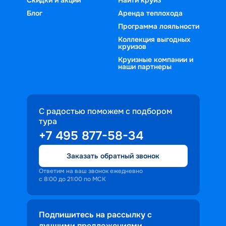
Блог
Аренда теплохода
Программа лояльности
Коллекция выгодных
круизов
Круизные компании и
наши партнеры
С радостью поможем с подбором
тура
+7 495 877-58-34
Заказать обратный звонок
Ответим на ваш звонок ежедневно
с 8:00 до 21:00 по МСК
Подпишитесь на рассылку с
лучшими предложениями