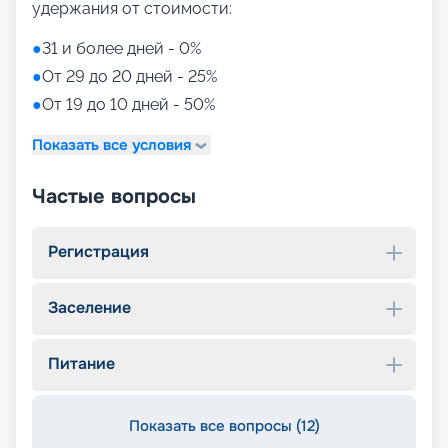
удержания от стоимости:
●
31 и более дней - 0%
●
От 29 до 20 дней - 25%
●
От 19 до 10 дней - 50%
Показать все условия
Частые вопросы
Регистрация
Заселение
Питание
Показать все вопросы (12)