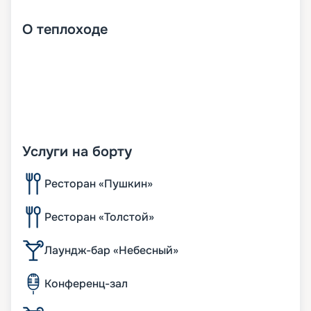
О
теплоходе
Услуги на борту
Ресторан «Пушкин»
Ресторан «Толстой»
Лаундж-бар «Небесный»
Конференц-зал