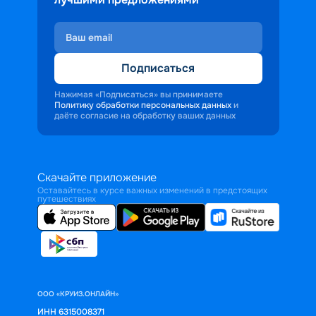
Подписаться
Нажимая «Подписаться» вы принимаете
Политику обработки персональных данных
и
даёте согласие на обработку ваших данных
Скачайте приложение
Оставайтесь в курсе важных изменений в предстоящих
путешествиях
ООО «КРУИЗ.ОНЛАЙН»
ИНН 6315008371