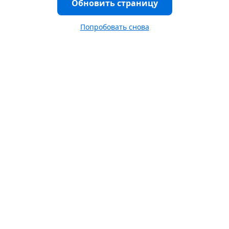
Обновить страницу
Попробовать снова