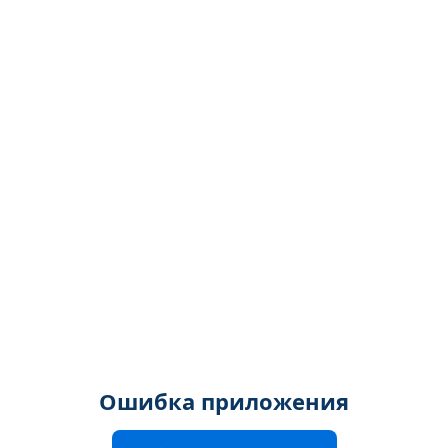
Ошибка приложения