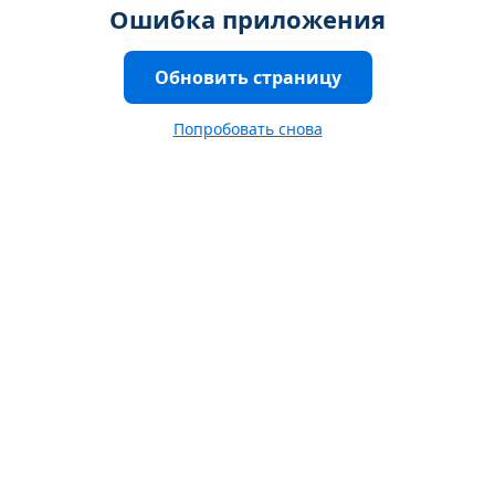
Ошибка приложения
Обновить страницу
Попробовать снова