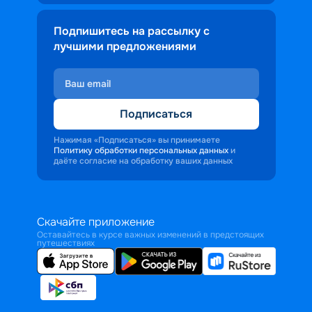
Подпишитесь на рассылку с
лучшими предложениями
Подписаться
Нажимая «Подписаться» вы принимаете
Политику обработки персональных данных
и
даёте согласие на обработку ваших данных
Скачайте приложение
Оставайтесь в курсе важных изменений в предстоящих
путешествиях