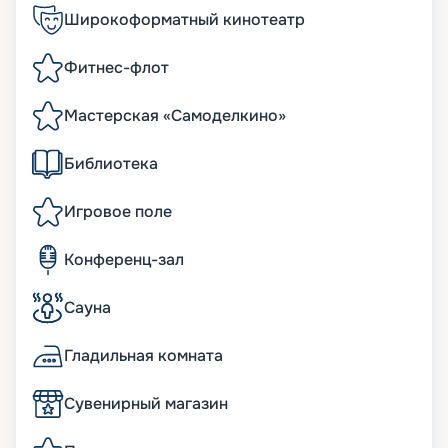
Широкоформатный кинотеатр
Фитнес-флот
Мастерская «Самоделкино»
Библиотека
Игровое поле
Конференц-зал
Сауна
Гладильная комната
Сувенирный магазин