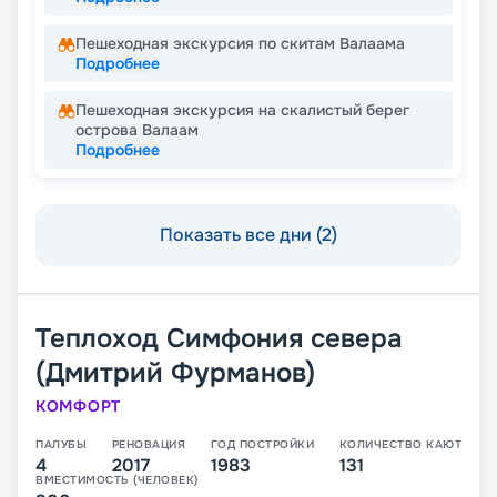
Пешеходная экскурсия по скитам Валаама
Подробнее
Пешеходная экскурсия на скалистый берег
острова Валаам
Подробнее
Показать все дни (2)
Теплоход
Симфония севера
(Дмитрий Фурманов)
КОМФОРТ
ПАЛУБЫ
РЕНОВАЦИЯ
ГОД ПОСТРОЙКИ
КОЛИЧЕСТВО КАЮТ
4
2017
1983
131
ВМЕСТИМОСТЬ (ЧЕЛОВЕК)