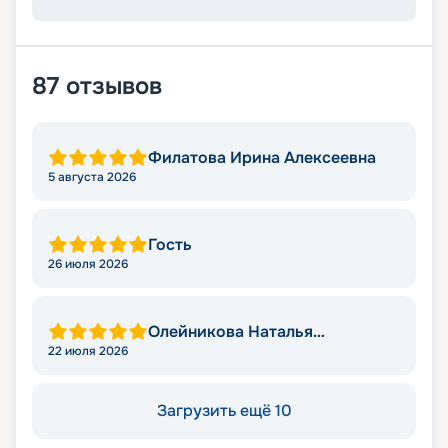
87
отзывов
Филатова Ирина Алексеевна
5 августа 2026
Гость
26 июля 2026
Олейникова Наталья
Викторовна
22 июля 2026
Загрузить ещё 10