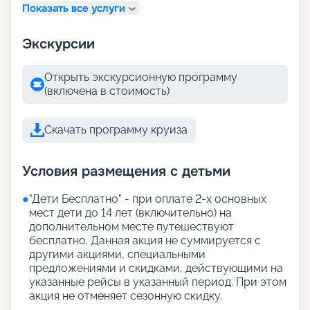
Показать все услуги
Экскурсии
Открыть экскурсионную программу
(включена в стоимость)
Скачать программу круиза
Условия размещения с детьми
●
"Дети Бесплатно" - при оплате 2-х основных
мест дети до 14 лет (включительно) на
дополнительном месте путешествуют
бесплатно. Данная акция не суммируется с
другими акциями, специальными
предложениями и скидками, действующими на
указанные рейсы в указанный период. При этом
акция не отменяет сезонную скидку.