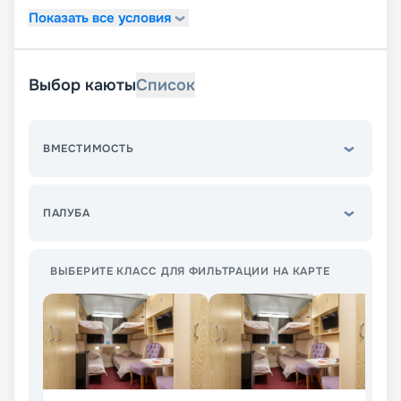
Показать все условия
Выбор каюты
Список
ВМЕСТИМОСТЬ
ПАЛУБА
ВЫБЕРИТЕ КЛАСС ДЛЯ ФИЛЬТРАЦИИ НА КАРТЕ