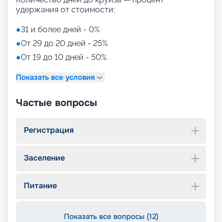
удержания от стоимости:
●
31 и более дней - 0%
●
От 29 до 20 дней - 25%
●
От 19 до 10 дней - 50%
Показать все условия
Частые вопросы
Регистрация
Заселение
Питание
Показать все вопросы (12)