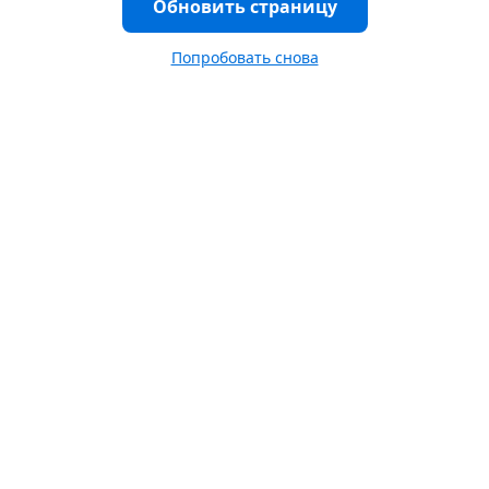
Обновить страницу
Попробовать снова