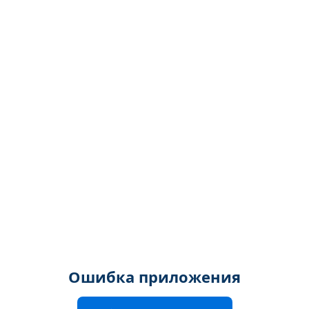
Ошибка приложения