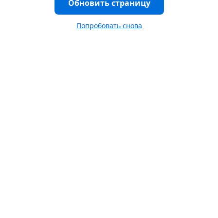
Обновить страницу
Попробовать снова