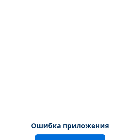
Ошибка приложения