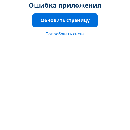
Ошибка приложения
Обновить страницу
Попробовать снова