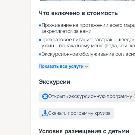
Что включено в стоимость
●
Проживание на протяжении всего марш
закрепляется за вами
●
Трехразовое питание: завтрак – шведски
ужин – по заказному меню (вода, чай, к
●
Экскурсионное обслуживание согласн
Показать все услуги
Экскурсии
Открыть экскурсионную программу (
Скачать программу круиза
Условия размещения с детьми