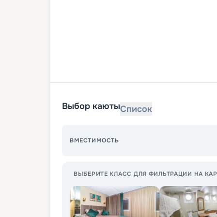
Выбор каюты
Список
ВМЕСТИМОСТЬ
ВЫБЕРИТЕ КЛАСС ДЛЯ ФИЛЬТРАЦИИ НА КАР