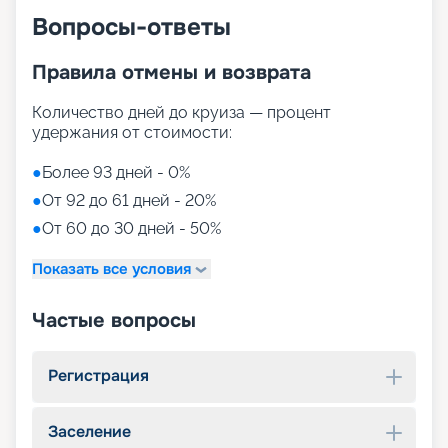
Вопросы-ответы
Правила отмены и возврата
Количество дней до круиза — процент
удержания от стоимости:
●
Более 93 дней - 0%
●
От 92 до 61 дней - 20%
●
От 60 до 30 дней - 50%
Показать все условия
Частые вопросы
Регистрация
Заселение