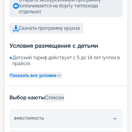
(оплачивается на борту теплохода
отдельно)
Скачать программу круиза
Условия размещения с детьми
●
Детский тариф действует с 5 до 14 лет (учтен в
прайсе).
Показать все условия
Выбор каюты
Список
ВМЕСТИМОСТЬ