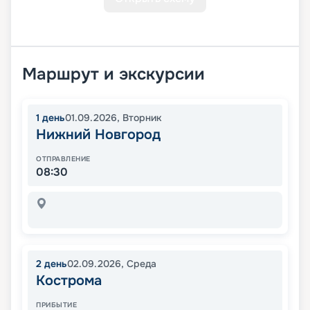
Маршрут и экскурсии
1
день
01.09.2026
,
Вторник
Нижний Новгород
ОТПРАВЛЕНИЕ
08:30
2
день
02.09.2026
,
Среда
Кострома
ПРИБЫТИЕ