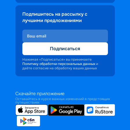
Подпишитесь на рассылку с
лучшими предложениями
Подписаться
Нажимая «Подписаться» вы принимаете
Политику обработки персональных данных
и
даёте согласие на обработку ваших данных
Скачайте приложение
Оставайтесь в курсе важных изменений в предстоящих
путешествиях