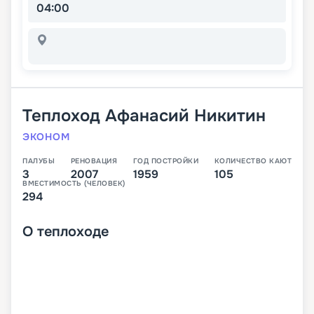
04:00
Теплоход
Афанасий Никитин
ЭКОНОМ
ПАЛУБЫ
РЕНОВАЦИЯ
ГОД ПОСТРОЙКИ
КОЛИЧЕСТВО КАЮТ
3
2007
1959
105
ВМЕСТИМОСТЬ (ЧЕЛОВЕК)
294
О
теплоходе