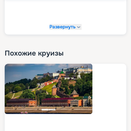
Развернуть
Похожие круизы