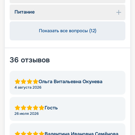
Питание
Показать все вопросы (12)
36
отзывов
Ольга Витальевна Окунева
4 августа 2026
Гость
26 июля 2026
Валентина Ивановна Семёнова