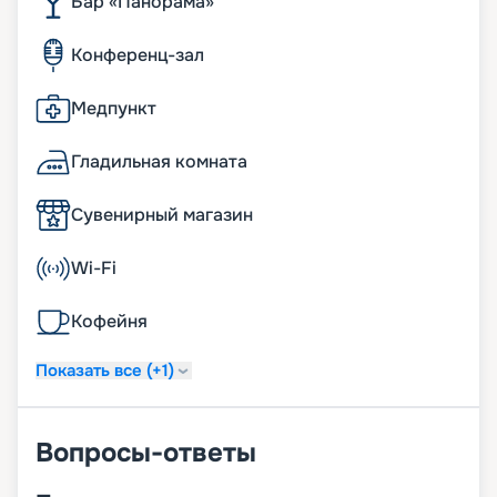
Бар «Панорама»
Конференц-зал
Медпункт
Гладильная комната
Сувенирный магазин
Wi-Fi
Кофейня
Показать все (+1)
Вопросы-ответы