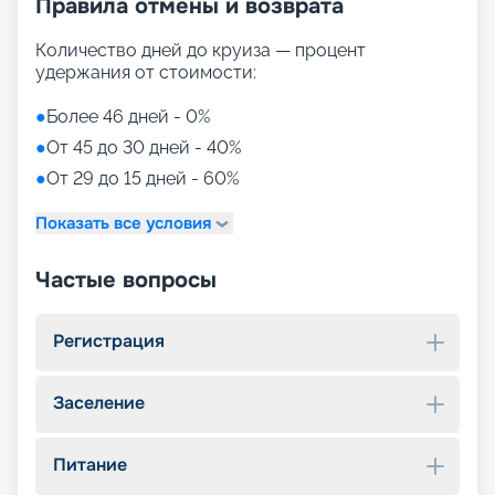
Правила отмены и возврата
Количество дней до круиза — процент
удержания от стоимости:
●
Более 46 дней - 0%
●
От 45 до 30 дней - 40%
●
От 29 до 15 дней - 60%
Показать все условия
Частые вопросы
Регистрация
Заселение
Питание