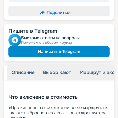
Поделиться
Пишите в Telegram
Быстрые ответы на вопросы
Поможем с выбором круиза
Написать в Telegram
Описание
Выбор кают
Маршрут и экск
+
37
фотографий
Что включено в стоимость
●
Проживание на протяжении всего маршрута в
каюте выбранного класса — она закрепляется