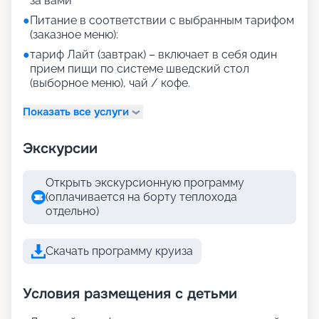
за вами
●
Питание в соответствии с выбранным тарифом
(заказное меню):
●
тариф Лайт (завтрак) – включает в себя один
прием пищи по системе шведский стол
(выборное меню), чай / кофе.
Показать все услуги
Экскурсии
Открыть экскурсионную программу
(оплачивается на борту теплохода
отдельно)
Скачать программу круиза
Условия размещения с детьми