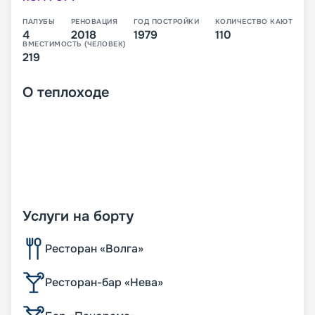
ПАЛУБЫ
РЕНОВАЦИЯ
ГОД ПОСТРОЙКИ
КОЛИЧЕСТВО КАЮТ
4
2018
1979
110
ВМЕСТИМОСТЬ (ЧЕЛОВЕК)
219
О
теплоходе
Услуги на борту
Ресторан «Волга»
Ресторан-бар «Нева»