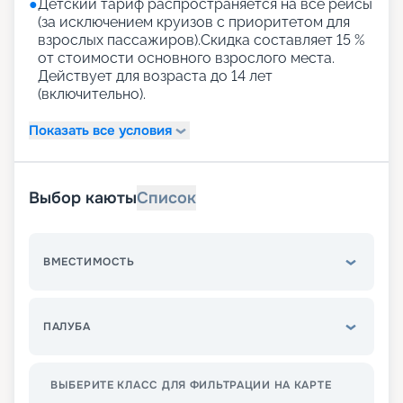
●
Детский тариф распространяется на все рейсы
(за исключением круизов с приоритетом для
взрослых пассажиров).Скидка составляет 15 %
от стоимости основного взрослого места.
Действует для возраста до 14 лет
(включительно).
Показать все условия
Выбор каюты
Список
ВМЕСТИМОСТЬ
ПАЛУБА
ВЫБЕРИТЕ КЛАСС ДЛЯ ФИЛЬТРАЦИИ НА КАРТЕ