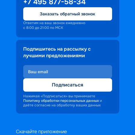
+7 495 877-58-34
Заказать обратный звонок
Ответим на ваш звонок ежедневно
с 8:00 до 21:00 по МСК
Подпишитесь на рассылку с
лучшими предложениями
Подписаться
Нажимая «Подписаться» вы принимаете
Политику обработки персональных данных
и
даёте согласие на обработку ваших данных
Скачайте приложение