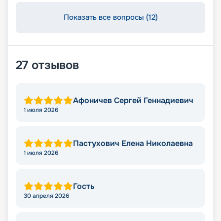
Показать все вопросы (12)
27
отзывов
Афоничев Сергей Геннадиевич
1 июля 2026
Пастухович Елена Николаевна
1 июля 2026
Гость
30 апреля 2026