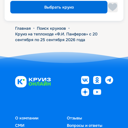
Выбрать круиз
Главная
•
Поиск круизов
•
Круиз на теплоходе «Ф.И. Панферов» с 20
сентября по 25 сентября 2026 года
О компании
Отзывы
СМИ
Вопросы и ответы