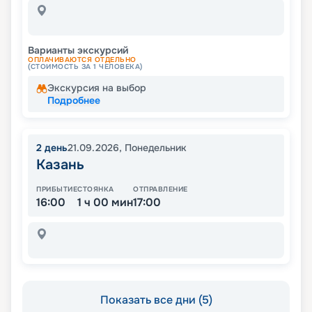
Варианты экскурсий
ОПЛАЧИВАЮТСЯ ОТДЕЛЬНО
(СТОИМОСТЬ ЗА 1 ЧЕЛОВЕКА)
Экскурсия на выбор
Подробнее
2
день
21.09.2026
,
Понедельник
Казань
ПРИБЫТИЕ
СТОЯНКА
ОТПРАВЛЕНИЕ
16:00
1 ч 00 мин
17:00
Показать все дни (5)