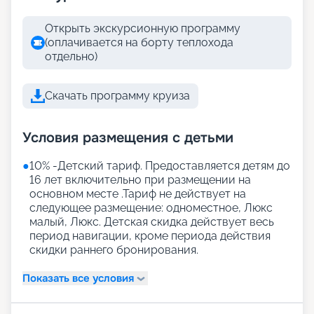
Открыть экскурсионную программу
(оплачивается на борту теплохода
отдельно)
Скачать программу круиза
Условия размещения с детьми
●
10% -Детский тариф. Предоставляется детям до
16 лет включительно при размещении на
основном месте .Тариф не действует на
следующее размещение: одноместное, Люкс
малый, Люкс. Детская скидка действует весь
период навигации, кроме периода действия
скидки раннего бронирования.
Показать все условия