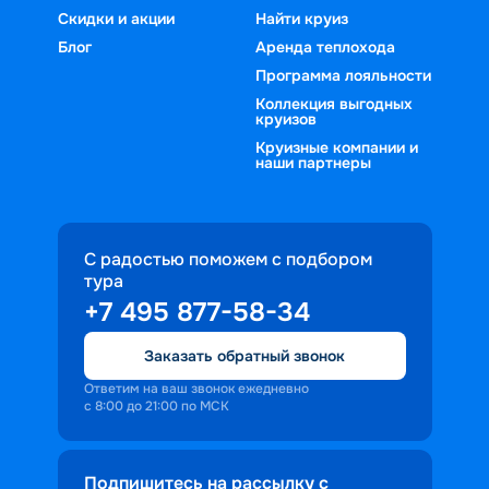
Скидки и акции
Найти круиз
Блог
Аренда теплохода
Программа лояльности
Коллекция выгодных
круизов
Круизные компании и
наши партнеры
С радостью поможем с подбором
тура
+7 495 877-58-34
Заказать обратный звонок
Ответим на ваш звонок ежедневно
с 8:00 до 21:00 по МСК
Подпишитесь на рассылку с