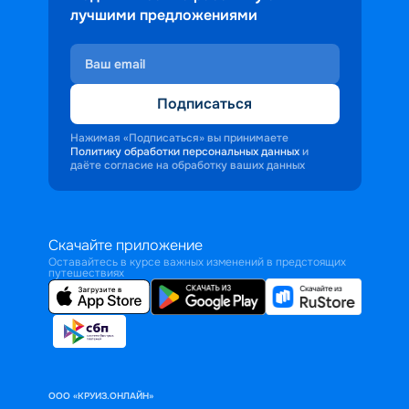
лучшими предложениями
Подписаться
Нажимая «Подписаться» вы принимаете
Политику обработки персональных данных
и
даёте согласие на обработку ваших данных
Скачайте приложение
Оставайтесь в курсе важных изменений в предстоящих
путешествиях
ООО «КРУИЗ.ОНЛАЙН»