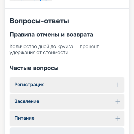
Вопросы-ответы
Правила отмены и возврата
Количество дней до круиза — процент
удержания от стоимости:
Частые вопросы
Регистрация
Заселение
Питание