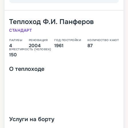
Теплоход
Ф.И. Панферов
СТАНДАРТ
ПАЛУБЫ
РЕНОВАЦИЯ
ГОД ПОСТРОЙКИ
КОЛИЧЕСТВО КАЮТ
4
2004
1961
87
ВМЕСТИМОСТЬ (ЧЕЛОВЕК)
150
О
теплоходе
Услуги на борту