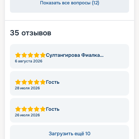
Показать все вопросы (12)
35
отзывов
Султангирова Фиалка
Алмасовна
6 августа 2026
Гость
28 июля 2026
Гость
26 июля 2026
Загрузить ещё 10