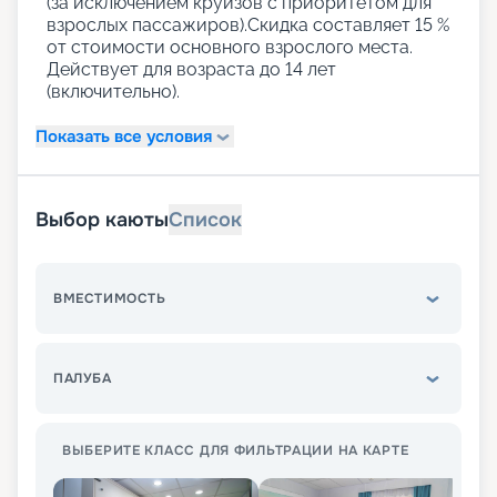
(за исключением круизов с приоритетом для
взрослых пассажиров).Скидка составляет 15 %
от стоимости основного взрослого места.
Действует для возраста до 14 лет
(включительно).
Показать все условия
Выбор каюты
Список
ВМЕСТИМОСТЬ
ПАЛУБА
ВЫБЕРИТЕ КЛАСС ДЛЯ ФИЛЬТРАЦИИ НА КАРТЕ