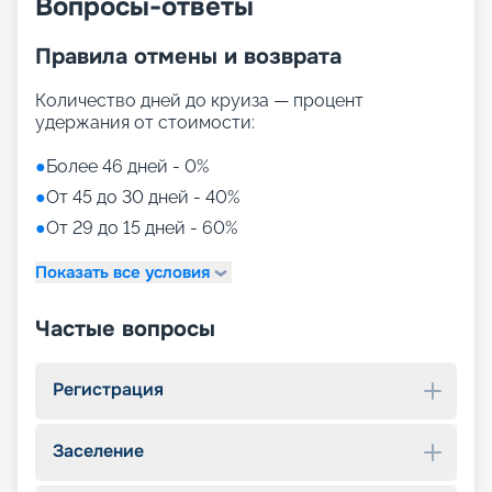
Вопросы-ответы
Правила отмены и возврата
Количество дней до круиза — процент
удержания от стоимости:
●
Более 46 дней - 0%
●
От 45 до 30 дней - 40%
●
От 29 до 15 дней - 60%
Показать все условия
Частые вопросы
Регистрация
Заселение