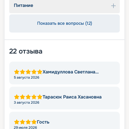
Питание
Показать все вопросы (12)
22
отзыва
Хамидуллова Светлана
Мировна
5 августа 2026
Тарасюк Раиса Хасановна
3 августа 2026
Гость
29 июля 2026