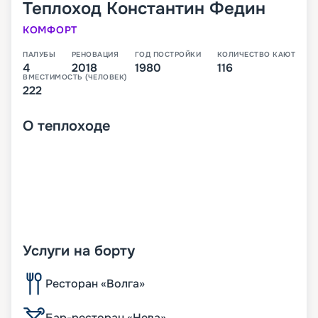
Теплоход
Константин Федин
КОМФОРТ
ПАЛУБЫ
РЕНОВАЦИЯ
ГОД ПОСТРОЙКИ
КОЛИЧЕСТВО КАЮТ
4
2018
1980
116
ВМЕСТИМОСТЬ (ЧЕЛОВЕК)
222
О
теплоходе
Услуги на борту
Ресторан «Волга»
Бар-ресторан «Нева»