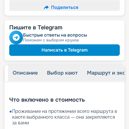
Поделиться
Пишите в Telegram
Быстрые ответы на вопросы
Поможем с выбором круиза
Написать в Telegram
Описание
Выбор кают
Маршрут и экск
+
31
фотографий
Что включено в стоимость
●
Проживание на протяжении всего маршрута в
каюте выбранного класса — она закрепляется
за вами