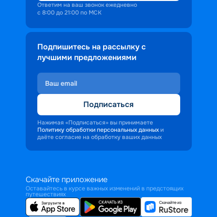
Ответим на ваш звонок ежедневно
с 8:00 до 21:00 по МСК
Подпишитесь на рассылку с
лучшими предложениями
Подписаться
Нажимая «Подписаться» вы принимаете
Политику обработки персональных данных
и
даёте согласие на обработку ваших данных
Скачайте приложение
Оставайтесь в курсе важных изменений в предстоящих
путешествиях