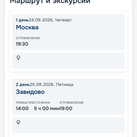
Маршрут и экскурсии
1
день
24.09.2026
,
Четверг
Москва
ОТПРАВЛЕНИЕ
19:30
2
день
25.09.2026
,
Пятница
Завидово
ПРИБЫТИЕ
СТОЯНКА
ОТПРАВЛЕНИЕ
14:00
5 ч 00 мин
19:00