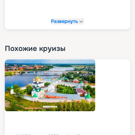
Развернуть
Похожие круизы