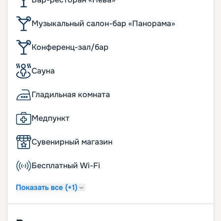
Музыкальный салон-бар «Панорама»
Конференц-зал/бар
Сауна
Гладильная комната
Медпункт
Сувенирный магазин
Бесплатный Wi-Fi
Показать все (+1)