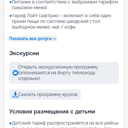
●
Питание в соответствии с выбранным тарифом
(заказное меню):
●
тариф Лайт (завтрак) – включает в себя один
прием пищи по системе шведский стол
(выборное меню), чай / кофе.
Показать все услуги
Экскурсии
Открыть экскурсионную программу
(оплачивается на борту теплохода
отдельно)
Скачать программу круиза
Условия размещения с детьми
●
Детский тариф распространяется на все рейсы