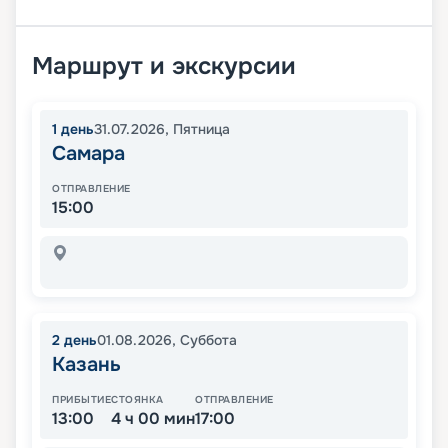
Маршрут и экскурсии
1
день
31.07.2026
,
Пятница
Самара
ОТПРАВЛЕНИЕ
15:00
2
день
01.08.2026
,
Суббота
Казань
ПРИБЫТИЕ
СТОЯНКА
ОТПРАВЛЕНИЕ
13:00
4 ч 00 мин
17:00