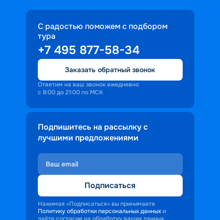
С радостью поможем с подбором
тура
+7 495 877-58-34
Заказать обратный звонок
Ответим на ваш звонок ежедневно
с 8:00 до 21:00 по МСК
Подпишитесь на рассылку с
лучшими предложениями
Подписаться
Нажимая «Подписаться» вы принимаете
Политику обработки персональных данных
и
даёте согласие на обработку ваших данных