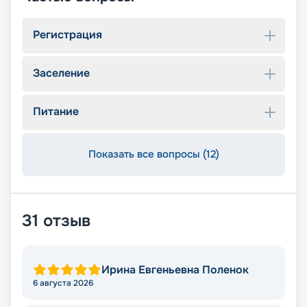
Регистрация
Заселение
Питание
Показать все вопросы (12)
31
отзыв
Ирина Евгеньевна Поленок
6 августа 2026