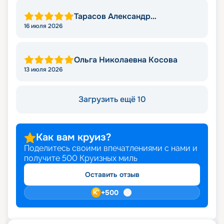
Тарасов Александр
Владимирович
16 июля 2026
Ольга Николаевна Косова
13 июля 2026
Загрузить ещё 10
Как вам круиз?
Поделитесь своими впечатлениями с нами и
получите
500
Круизных миль
Оставить отзыв
+
500