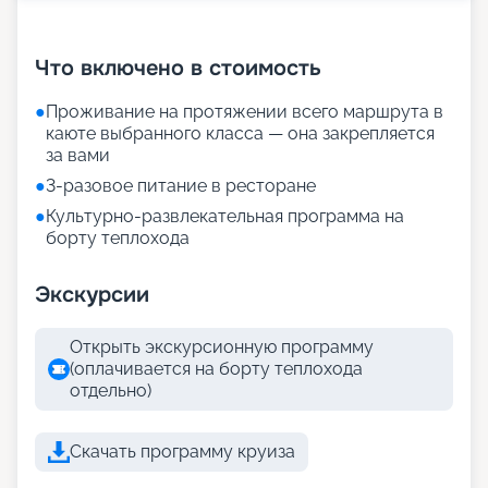
+
26
фотографий
Что включено в стоимость
●
Проживание на протяжении всего маршрута в
каюте выбранного класса — она закрепляется
за вами
●
3-разовое питание в ресторане
●
Культурно-развлекательная программа на
борту теплохода
Экскурсии
Открыть экскурсионную программу
(оплачивается на борту теплохода
отдельно)
Скачать программу круиза