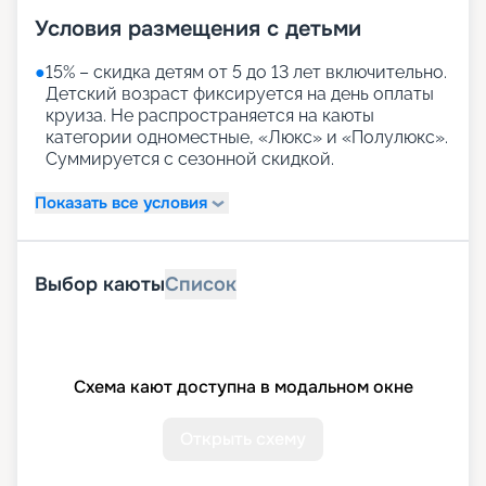
Условия размещения с детьми
●
15% – скидка детям от 5 до 13 лет включительно.
Детский возраст фиксируется на день оплаты
круиза. Не распространяется на каюты
категории одноместные, «Люкс» и «Полулюкс».
Суммируется с сезонной скидкой.
Показать все условия
Выбор каюты
Список
Схема кают доступна в модальном окне
Открыть схему