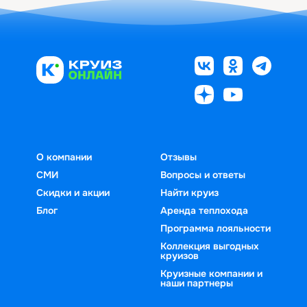
О компании
Отзывы
СМИ
Вопросы и ответы
Скидки и акции
Найти круиз
Блог
Аренда теплохода
Программа лояльности
Коллекция выгодных
круизов
Круизные компании и
наши партнеры