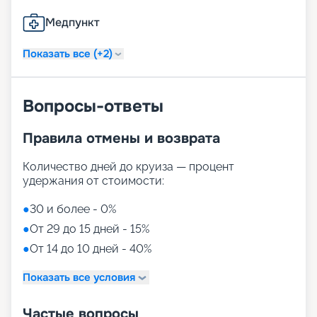
Медпункт
Показать все (+2)
Вопросы-ответы
Правила отмены и возврата
Количество дней до круиза — процент
удержания от стоимости:
●
30 и более - 0%
●
От 29 до 15 дней - 15%
●
От 14 до 10 дней - 40%
Показать все условия
Частые вопросы