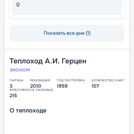
Показать все дни (1)
Теплоход
А.И. Герцен
ЭКОНОМ
ПАЛУБЫ
РЕНОВАЦИЯ
ГОД ПОСТРОЙКИ
КОЛИЧЕСТВО КАЮТ
3
2010
1959
107
ВМЕСТИМОСТЬ (ЧЕЛОВЕК)
215
О
теплоходе