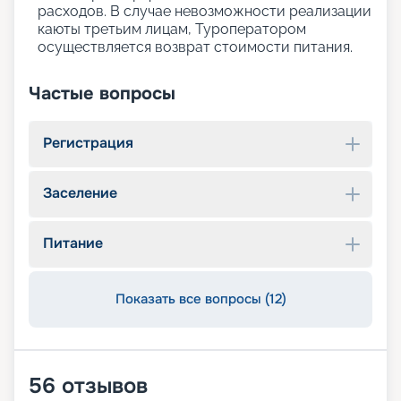
расходов. В случае невозможности реализации
каюты третьим лицам, Туроператором
осуществляется возврат стоимости питания.
Частые вопросы
Регистрация
Заселение
Питание
Показать все вопросы (12)
56
отзывов