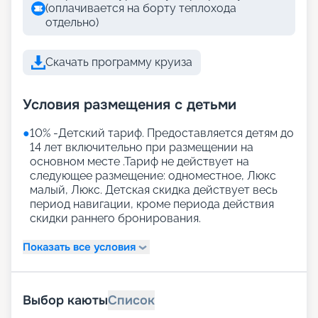
(оплачивается на борту теплохода
отдельно)
Скачать программу круиза
Условия размещения с детьми
●
10% -Детский тариф. Предоставляется детям до
14 лет включительно при размещении на
основном месте .Тариф не действует на
следующее размещение: одноместное, Люкс
малый, Люкс. Детская скидка действует весь
период навигации, кроме периода действия
скидки раннего бронирования.
Показать все условия
Выбор каюты
Список