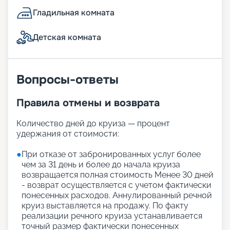
Гладильная комната
Детская комната
Вопросы-ответы
Правила отмены и возврата
Количество дней до круиза — процент
удержания от стоимости:
●
При отказе от забронированных услуг более
чем за 31 день и более до начала круиза
возвращается полная стоимость Менее 30 дней
- возврат осуществляется с учетом фактически
понесенных расходов. Аннулированный речной
круиз выставляется на продажу. По факту
реализации речного круиза устанавливается
точный размер фактически понесенных