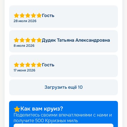
Гость
28 июля 2026
Дудек Татьяна Александровна
8 июля 2026
Гость
17 июня 2026
Загрузить ещё 10
Как вам круиз?
Поделитесь своими впечатлениями с нами и
получите
500
Круизных миль