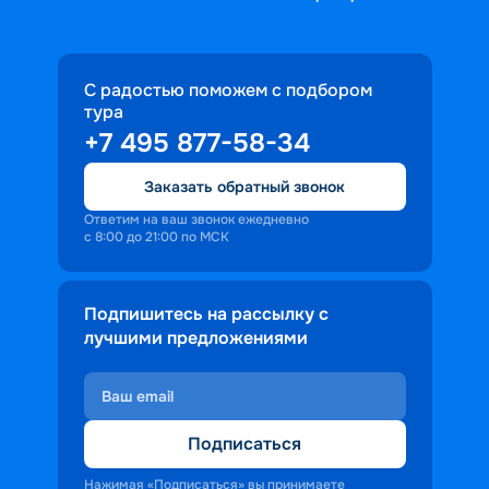
С радостью поможем с подбором
тура
+7 495 877-58-34
Заказать обратный звонок
Ответим на ваш звонок ежедневно
с 8:00 до 21:00 по МСК
Подпишитесь на рассылку с
лучшими предложениями
Подписаться
Нажимая «Подписаться» вы принимаете