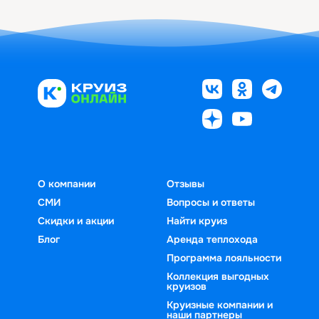
О компании
Отзывы
СМИ
Вопросы и ответы
Скидки и акции
Найти круиз
Блог
Аренда теплохода
Программа лояльности
Коллекция выгодных
круизов
Круизные компании и
наши партнеры