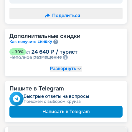
Поделиться
Дополнительные скидки
скидку
Как получить
24 640
₽
/ турист
-
30
%
от
размещение
Неполное
Развернуть
Пишите в Telegram
Быстрые ответы на вопросы
Поможем с выбором круиза
Написать в Telegram