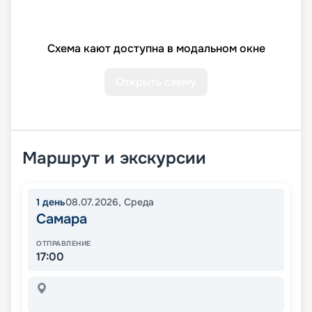
Схема кают доступна в модальном окне
Открыть схему
Маршрут и экскурсии
1
день
08.07.2026
,
Среда
Самара
ОТПРАВЛЕНИЕ
17:00