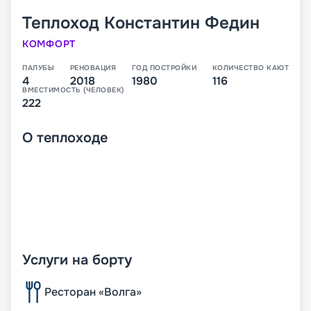
Теплоход
Константин Федин
КОМФОРТ
ПАЛУБЫ
РЕНОВАЦИЯ
ГОД ПОСТРОЙКИ
КОЛИЧЕСТВО КАЮТ
4
2018
1980
116
ВМЕСТИМОСТЬ (ЧЕЛОВЕК)
222
О
теплоходе
Услуги на борту
Ресторан «Волга»