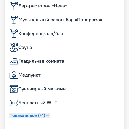
Бар-ресторан «Нева»
Музыкальный салон-бар «Панорама»
Конференц-зал/бар
Сауна
Гладильная комната
Медпункт
Сувенирный магазин
Бесплатный Wi-Fi
Показать все (+1)