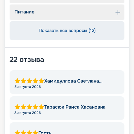
Питание
Показать все вопросы (12)
22
отзыва
Хамидуллова Светлана
Мировна
5 августа 2026
Тарасюк Раиса Хасановна
3 августа 2026
Гость