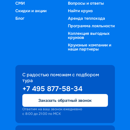
СМИ
Вопросы и ответы
Скидки и акции
Найти круиз
Блог
Аренда теплохода
Программа лояльности
Коллекция выгодных
круизов
Круизные компании и
наши партнеры
С радостью поможем с подбором
тура
+7 495 877-58-34
Заказать обратный звонок
Ответим на ваш звонок ежедневно
с 8:00 до 21:00 по МСК