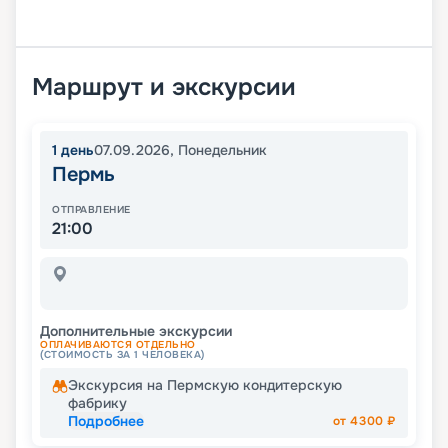
Маршрут и экскурсии
1
день
07.09.2026
,
Понедельник
Пермь
ОТПРАВЛЕНИЕ
21:00
Дополнительные экскурсии
ОПЛАЧИВАЮТСЯ ОТДЕЛЬНО
(СТОИМОСТЬ ЗА 1 ЧЕЛОВЕКА)
Экскурсия на Пермскую кондитерскую
фабрику
Подробнее
от
4300
₽