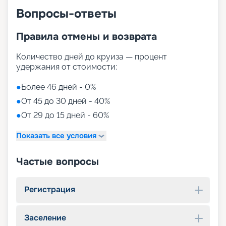
Вопросы-ответы
Правила отмены и возврата
Количество дней до круиза — процент
удержания от стоимости:
●
Более 46 дней - 0%
●
От 45 до 30 дней - 40%
●
От 29 до 15 дней - 60%
Показать все условия
Частые вопросы
Регистрация
Заселение