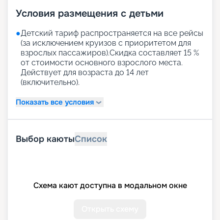
Условия размещения с детьми
●
Детский тариф распространяется на все рейсы
(за исключением круизов с приоритетом для
взрослых пассажиров).Скидка составляет 15 %
от стоимости основного взрослого места.
Действует для возраста до 14 лет
(включительно).
Показать все условия
Выбор каюты
Список
Схема кают доступна в модальном окне
Открыть схему