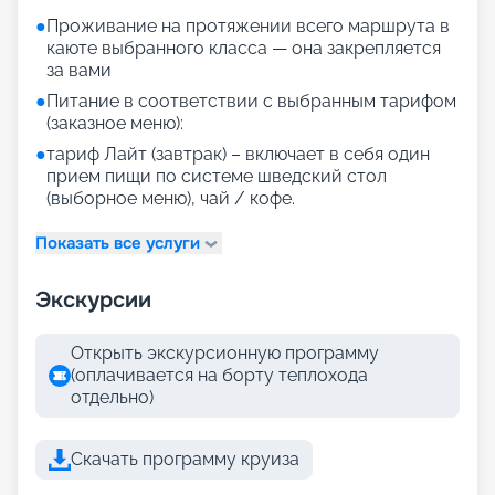
●
Проживание на протяжении всего маршрута в
каюте выбранного класса — она закрепляется
за вами
●
Питание в соответствии с выбранным тарифом
(заказное меню):
●
тариф Лайт (завтрак) – включает в себя один
прием пищи по системе шведский стол
(выборное меню), чай / кофе.
Показать все услуги
Экскурсии
Открыть экскурсионную программу
(оплачивается на борту теплохода
отдельно)
Скачать программу круиза