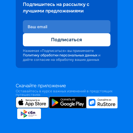
Подпишитесь на рассылку с
лучшими предложениями
Подписаться
Нажимая «Подписаться» вы принимаете
Политику обработки персональных данных
и
даёте согласие на обработку ваших данных
Скачайте приложение
Оставайтесь в курсе важных изменений в предстоящих
путешествиях