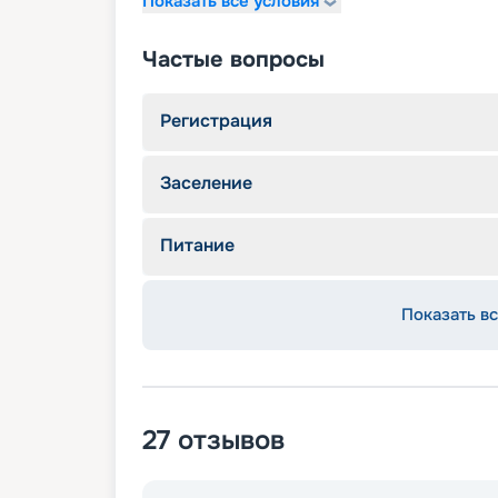
Показать все условия
Частые вопросы
Регистрация
Заселение
Питание
Показать вс
27
отзывов