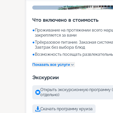
Что включено в стоимость
●
Проживание на протяжении всего марш
закрепляется за вами
●
Трёхразовое питание. Заказная система
Завтрак без выбора блюд
●
Возможность посещать развлекательны
Показать все услуги
Экскурсии
Открыть экскурсионную программу (
отдельно)
Скачать программу круиза