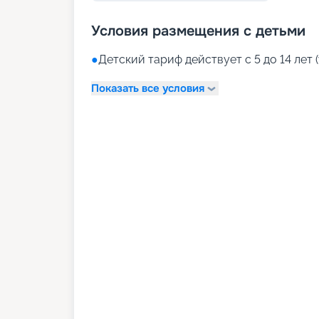
Условия размещения с детьми
●
Детский тариф действует с 5 до 14 лет (
Показать все условия