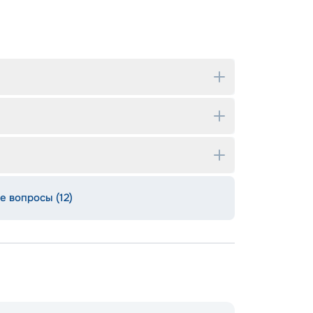
е вопросы (12)