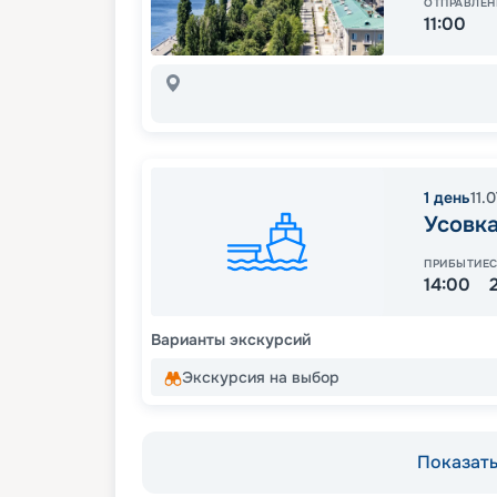
ОТПРАВЛЕН
11:00
1
день
11.
Усовк
ПРИБЫТИЕ
14:00
Варианты экскурсий
Экскурсия на выбор
Показать 