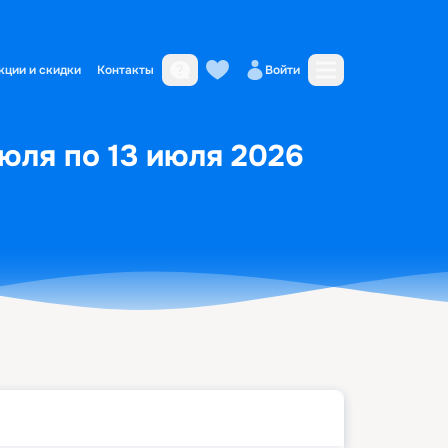
кции и скидки
Контакты
Войти
юля по 13 июля 2026