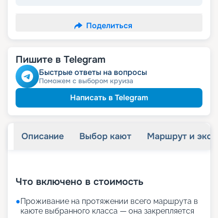
Поделиться
Пишите в Telegram
Быстрые ответы на вопросы
Поможем с выбором круиза
Написать в Telegram
Описание
Выбор кают
Маршрут и экск
+
23
фотографий
Что включено в стоимость
●
Проживание на протяжении всего маршрута в
каюте выбранного класса — она закрепляется