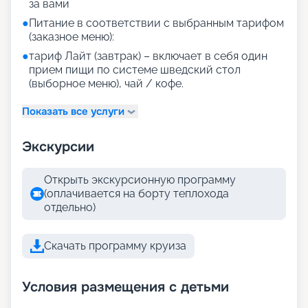
за вами
●
Питание в соответствии с выбранным тарифом
(заказное меню):
●
тариф Лайт (завтрак) – включает в себя один
прием пищи по системе шведский стол
(выборное меню), чай / кофе.
Показать все услуги
Экскурсии
Открыть экскурсионную программу
(оплачивается на борту теплохода
отдельно)
Скачать программу круиза
Условия размещения с детьми