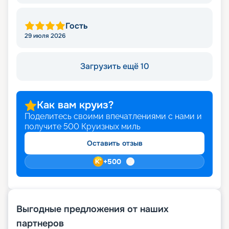
Гость
29 июля 2026
Загрузить ещё 10
Как вам круиз?
Поделитесь своими впечатлениями с нами и
получите
500
Круизных миль
Оставить отзыв
+
500
Выгодные предложения от наших
партнеров