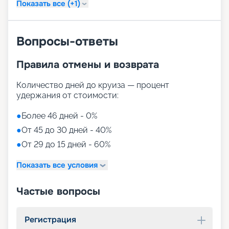
Показать все (+1)
Вопросы-ответы
Правила отмены и возврата
Количество дней до круиза — процент
удержания от стоимости:
●
Более 46 дней - 0%
●
От 45 до 30 дней - 40%
●
От 29 до 15 дней - 60%
Показать все условия
Частые вопросы
Регистрация