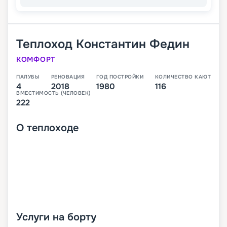
Теплоход
Константин Федин
КОМФОРТ
ПАЛУБЫ
РЕНОВАЦИЯ
ГОД ПОСТРОЙКИ
КОЛИЧЕСТВО КАЮТ
4
2018
1980
116
ВМЕСТИМОСТЬ (ЧЕЛОВЕК)
222
О
теплоходе
Услуги на борту