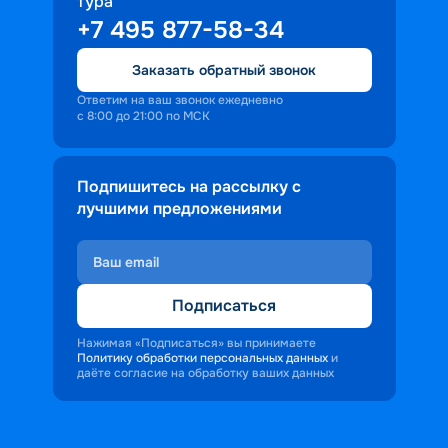
тура
+7 495 877-58-34
Заказать обратный звонок
Ответим на ваш звонок ежедневно
с 8:00 до 21:00 по МСК
Подпишитесь на рассылку с
лучшими предложениями
Подписаться
Нажимая «Подписаться» вы принимаете
Политику обработки персональных данных
и
даёте согласие на обработку ваших данных