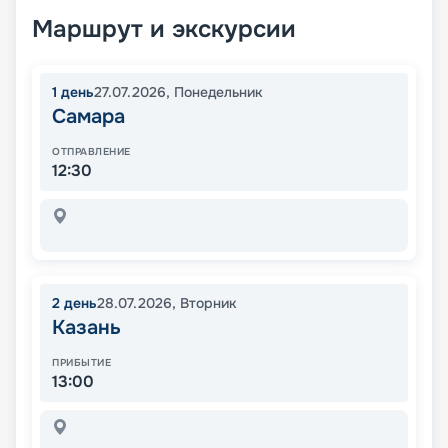
Маршрут и экскурсии
1
день
27.07.2026
,
Понедельник
Самара
ОТПРАВЛЕНИЕ
12:30
2
день
28.07.2026
,
Вторник
Казань
ПРИБЫТИЕ
13:00