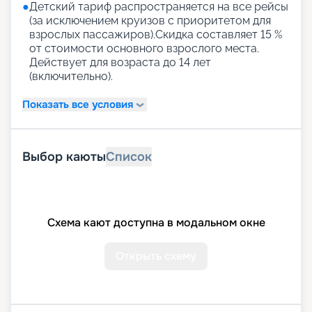
●
Детский тариф распространяется на все рейсы
(за исключением круизов с приоритетом для
взрослых пассажиров).Скидка составляет 15 %
от стоимости основного взрослого места.
Действует для возраста до 14 лет
(включительно).
Показать все условия
Выбор каюты
Список
Схема кают доступна в модальном окне
Открыть схему