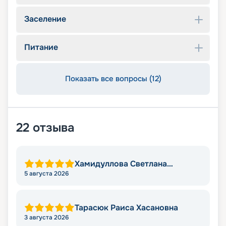
Заселение
Питание
Показать все вопросы (12)
22
отзыва
Хамидуллова Светлана
Мировна
5 августа 2026
Тарасюк Раиса Хасановна
3 августа 2026