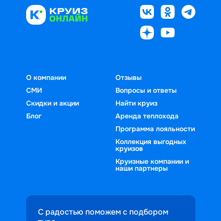
О компании
Отзывы
СМИ
Вопросы и ответы
Скидки и акции
Найти круиз
Блог
Аренда теплохода
Программа лояльности
Коллекция выгодных
круизов
Круизные компании и
наши партнеры
С радостью поможем с подбором