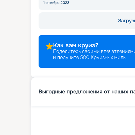
1 октября 2023
Загруз
Как вам круиз?
Поделитесь своими впечатлениями
и получите
500
Круизных миль
Выгодные предложения от наших п