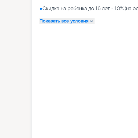
●
Скидка на ребенка до 16 лет - 10% (на о
Показать все условия