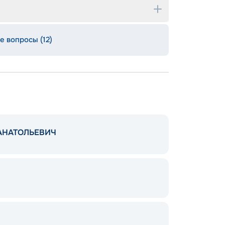
е вопросы (12)
АНАТОЛЬЕВИЧ