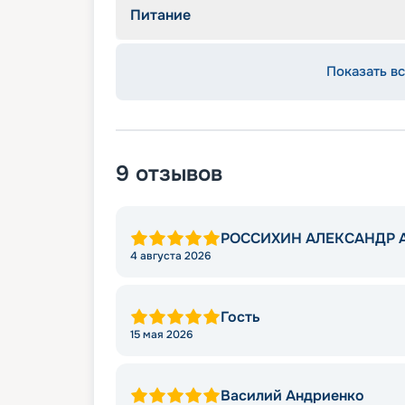
Питание
Показать вс
9
отзывов
РОССИХИН АЛЕКСАНДР 
4 августа 2026
Гость
15 мая 2026
Василий Андриенко