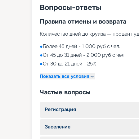
Вопросы-ответы
Правила отмены и возврата
Количество дней до круиза — процент у
●
Более 46 дней - 1 000 руб с чел.
●
От 45 до 31 дней - 2 000 руб с чел.
●
От 30 до 21 дней - 25%
Показать все условия
Частые вопросы
Регистрация
Заселение