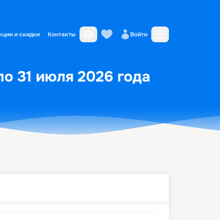
кции и скидки
Контакты
Войти
о 31 июля 2026 года