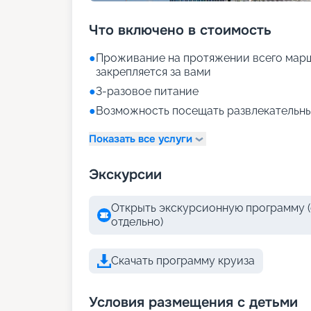
Что включено в стоимость
●
Проживание на протяжении всего марш
закрепляется за вами
●
3-разовое питание
●
Возможность посещать развлекательны
Показать все услуги
Экскурсии
Открыть экскурсионную программу (
отдельно)
Скачать программу круиза
Условия размещения с детьми