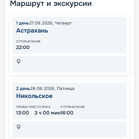
Маршрут и экскурсии
1
день
27.08.2026
,
Четверг
Астрахань
ОТПРАВЛЕНИЕ
22:00
2
день
28.08.2026
,
Пятница
Никольское
ПРИБЫТИЕ
СТОЯНКА
ОТПРАВЛЕНИЕ
13:00
3 ч 00 мин
16:00