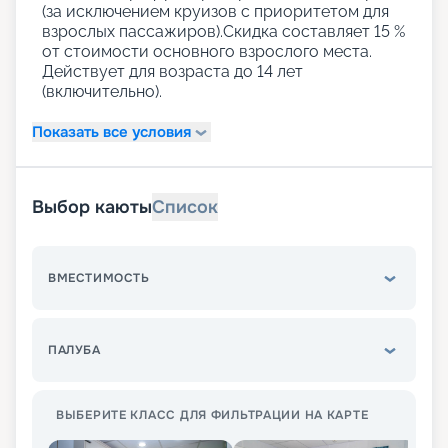
(за исключением круизов с приоритетом для
взрослых пассажиров).Скидка составляет 15 %
от стоимости основного взрослого места.
Действует для возраста до 14 лет
(включительно).
Показать все условия
Выбор каюты
Список
ВМЕСТИМОСТЬ
ПАЛУБА
ВЫБЕРИТЕ КЛАСС ДЛЯ ФИЛЬТРАЦИИ НА КАРТЕ