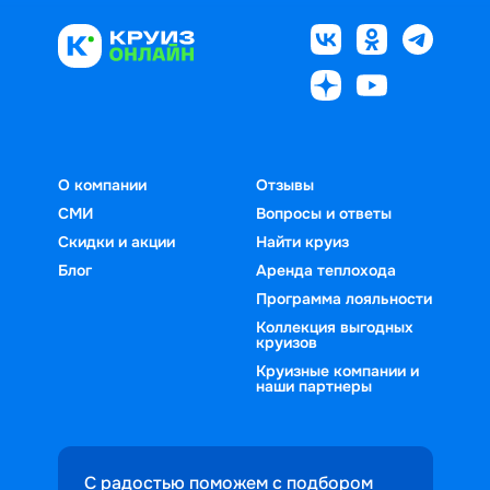
О компании
Отзывы
СМИ
Вопросы и ответы
Скидки и акции
Найти круиз
Блог
Аренда теплохода
Программа лояльности
Коллекция выгодных
круизов
Круизные компании и
наши партнеры
С радостью поможем с подбором