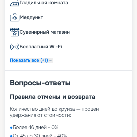
Гладильная комната
Медпункт
Сувенирный магазин
Бесплатный Wi-Fi
Показать все (+1)
Вопросы-ответы
Правила отмены и возврата
Количество дней до круиза — процент
удержания от стоимости:
●
Более 46 дней - 0%
●
От 45 до 30 дней - 40%