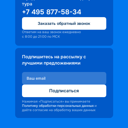
тура
+7 495 877-58-34
Заказать обратный звонок
Ответим на ваш звонок ежедневно
с 8:00 до 21:00 по МСК
Подпишитесь на рассылку с
лучшими предложениями
Подписаться
Нажимая «Подписаться» вы принимаете
Политику обработки персональных данных
и
даёте согласие на обработку ваших данных