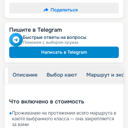
Поделиться
Пишите в Telegram
Быстрые ответы на вопросы
Поможем с выбором круиза
Написать в Telegram
Описание
Выбор кают
Маршрут и экск
+
23
фотографий
Что включено в стоимость
●
Проживание на протяжении всего маршрута в
каюте выбранного класса — она закрепляется
за вами