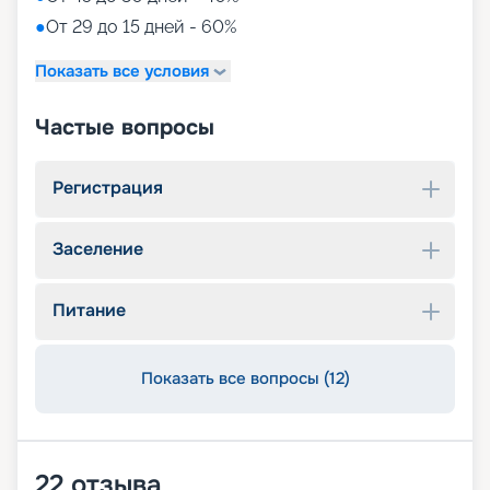
●
От 29 до 15 дней - 60%
Показать все условия
Частые вопросы
Регистрация
Заселение
Питание
Показать все вопросы (12)
22
отзыва