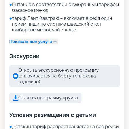
●
Питание в соответствии с выбранным тарифом
(заказное меню):
●
тариф Лайт (завтрак) – включает в себя один
прием пищи по системе шведский стол
(выборное меню), чай / кофе.
Показать все услуги
Экскурсии
Открыть экскурсионную программу
(оплачивается на борту теплохода
отдельно)
Скачать программу круиза
Условия размещения с детьми
●
Детский тариф распространяется на все рейсы