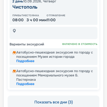
2
день
10.09.2026
,
Четверг
Чистополь
ПРИБЫТИЕ
СТОЯНКА
ОТПРАВЛЕНИЕ
08:00
3 ч 00 мин
11:00
Варианты экскурсий
ВКЛЮЧЕНО В СТОИМОСТЬ
Автобусно-пешеходная экскурсия по городу с
посещением Музея истории города
Подробнее
Автобусно-пешеходная экскурсия по городу с
посещением Мемориального музея Б.
Пастернака
Подробнее
Показать все дни (3)