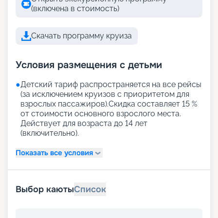
(включена в стоимость)
Скачать программу круиза
Условия размещения с детьми
●
Детский тариф распространяется на все рейсы
(за исключением круизов с приоритетом для
взрослых пассажиров).Скидка составляет 15 %
от стоимости основного взрослого места.
Действует для возраста до 14 лет
(включительно).
Показать все условия
Выбор каюты
Список