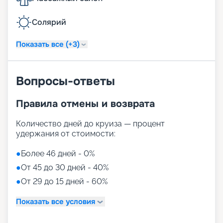
Солярий
Показать все (+3)
Вопросы-ответы
Правила отмены и возврата
Количество дней до круиза — процент
удержания от стоимости:
●
Более 46 дней - 0%
●
От 45 до 30 дней - 40%
●
От 29 до 15 дней - 60%
Показать все условия