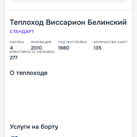
Теплоход
Виссарион Белинский
СТАНДАРТ
ПАЛУБЫ
РЕНОВАЦИЯ
ГОД ПОСТРОЙКИ
КОЛИЧЕСТВО КАЮТ
4
2010
1980
135
ВМЕСТИМОСТЬ (ЧЕЛОВЕК)
277
О
теплоходе
Услуги на борту