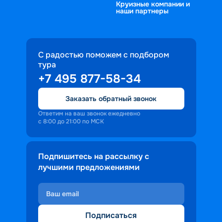
Круизные компании и
наши партнеры
С радостью поможем с подбором
тура
+7 495 877-58-34
Заказать обратный звонок
Ответим на ваш звонок ежедневно
с 8:00 до 21:00 по МСК
Подпишитесь на рассылку с
лучшими предложениями
Подписаться