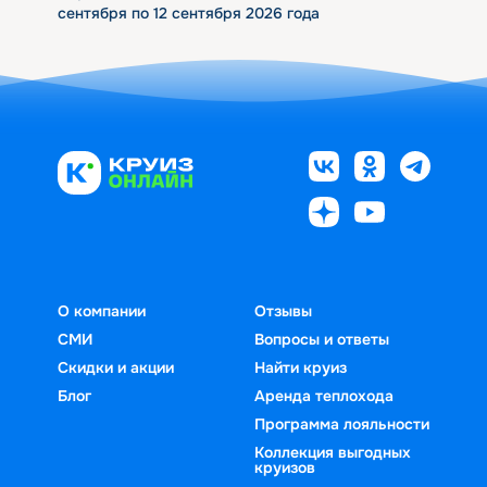
сентября по 12 сентября 2026 года
О компании
Отзывы
СМИ
Вопросы и ответы
Скидки и акции
Найти круиз
Блог
Аренда теплохода
Программа лояльности
Коллекция выгодных
круизов