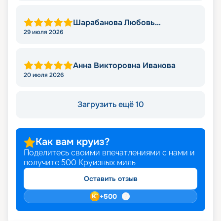
Шарабанова Любовь
Викторовна
29 июля 2026
Анна Викторовна Иванова
20 июля 2026
Загрузить ещё 10
Как вам круиз?
Поделитесь своими впечатлениями с нами и
получите
500
Круизных миль
Оставить отзыв
+
500