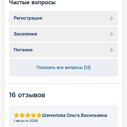
Частые вопросы
Регистрация
Заселение
Питание
Показать все вопросы (12)
16
отзывов
Шемелова Ольга Васильевна
1 августа 2026