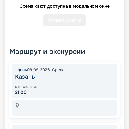
Схема кают доступна в модальном окне
Открыть схему
Маршрут и экскурсии
1
день
09.09.2026
,
Среда
Казань
ОТПРАВЛЕНИЕ
21:00