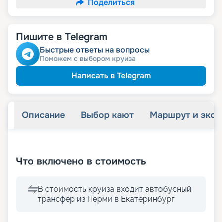
Поделиться
Пишите в Telegram
Быстрые ответы на вопросы
Поможем с выбором круиза
Написать в Telegram
Описание
Выбор кают
Маршрут и экск
+
35
фотографий
Что включено в стоимость
В стоимость круиза входит автобусный
трансфер из Перми в Екатеринбург