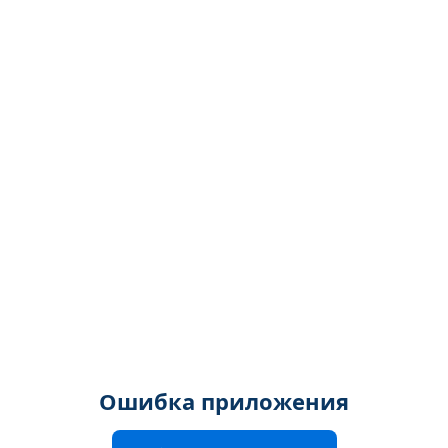
Ошибка приложения