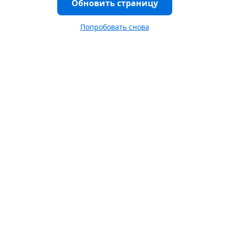
Обновить страницу
Попробовать снова