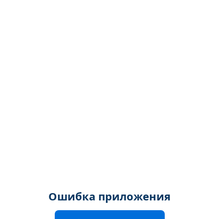
Ошибка приложения