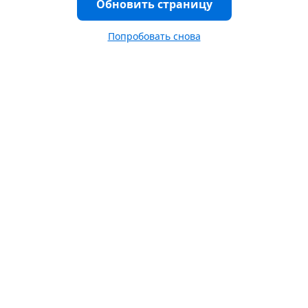
Обновить страницу
Попробовать снова