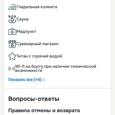
Гладильная комната
Сауна
Медпункт
Сувенирный магазин
Титан с горячей водой
Wi-fi на борту при наличии технической
возможности
Показать все (+4)
Вопросы-ответы
Правила отмены и возврата