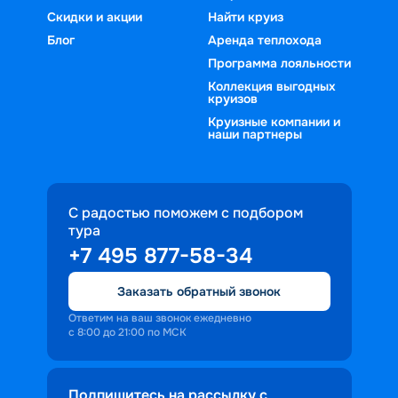
Скидки и акции
Найти круиз
Блог
Аренда теплохода
Программа лояльности
Коллекция выгодных
круизов
Круизные компании и
наши партнеры
С радостью поможем с подбором
тура
+7 495 877-58-34
Заказать обратный звонок
Ответим на ваш звонок ежедневно
с 8:00 до 21:00 по МСК
Подпишитесь на рассылку с