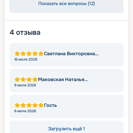
Показать все вопросы (12)
4
отзыва
Светлана Викторовна
Момотова
16 июля 2026
Маковская Наталья
Александровна
9 июля 2026
Гость
6 июля 2026
Загрузить ещё 1