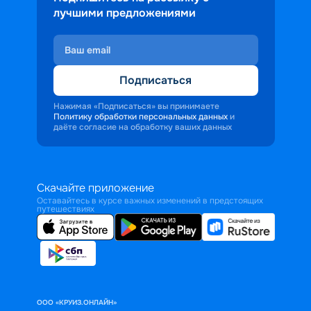
лучшими предложениями
Подписаться
Нажимая «Подписаться» вы принимаете
Политику обработки персональных данных
и
даёте согласие на обработку ваших данных
Скачайте приложение
Оставайтесь в курсе важных изменений в предстоящих
путешествиях
ООО «КРУИЗ.ОНЛАЙН»