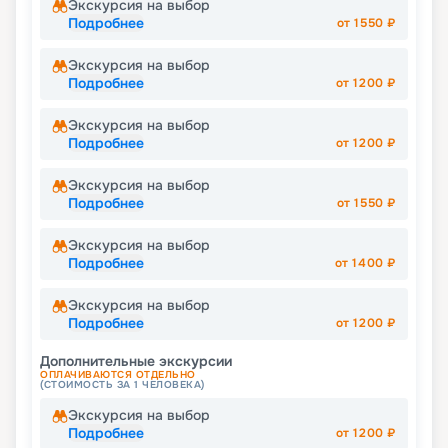
Экскурсия на выбор
Подробнее
от
1550
₽
Экскурсия на выбор
Подробнее
от
1200
₽
Экскурсия на выбор
Подробнее
от
1200
₽
Экскурсия на выбор
Подробнее
от
1550
₽
Экскурсия на выбор
Подробнее
от
1400
₽
Экскурсия на выбор
Подробнее
от
1200
₽
Дополнительные экскурсии
ОПЛАЧИВАЮТСЯ ОТДЕЛЬНО
(СТОИМОСТЬ ЗА 1 ЧЕЛОВЕКА)
Экскурсия на выбор
Подробнее
от
1200
₽