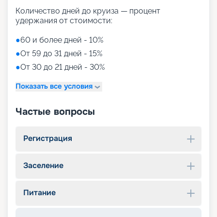
Количество дней до круиза — процент
удержания от стоимости:
●
60 и более дней - 10%
●
От 59 до 31 дней - 15%
●
От 30 до 21 дней - 30%
Показать все условия
Частые вопросы
Регистрация
Заселение
Питание