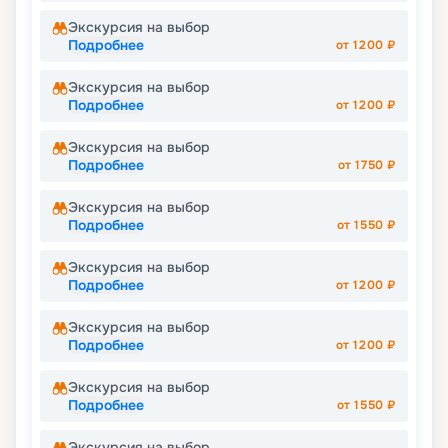
Экскурсия на выбор
Подробнее
от
1200
₽
Экскурсия на выбор
Подробнее
от
1200
₽
Экскурсия на выбор
Подробнее
от
1750
₽
Экскурсия на выбор
Подробнее
от
1550
₽
Экскурсия на выбор
Подробнее
от
1200
₽
Экскурсия на выбор
Подробнее
от
1200
₽
Экскурсия на выбор
Подробнее
от
1550
₽
Экскурсия на выбор