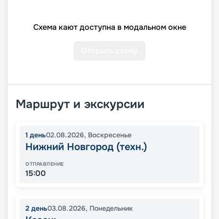
Схема кают доступна в модальном окне
Открыть схему
Маршрут и экскурсии
1
день
02.08.2026
,
Воскресенье
Нижний Новгород (техн.)
ОТПРАВЛЕНИЕ
15:00
2
день
03.08.2026
,
Понедельник