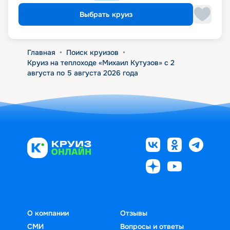
Выбрать круиз
Главная
•
Поиск круизов
•
Круиз на теплоходе «Михаил Кутузов» с 2
августа по 5 августа 2026 года
О компании
Отзывы
СМИ
Вопросы и ответы