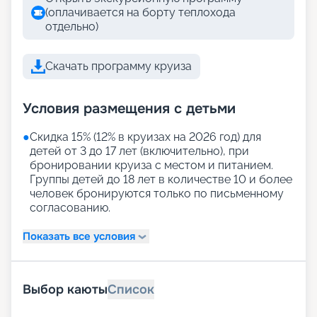
(оплачивается на борту теплохода
отдельно)
Скачать программу круиза
Условия размещения с детьми
●
Скидка 15% (12% в круизах на 2026 год) для
детей от 3 до 17 лет (включительно), при
бронировании круиза с местом и питанием.
Группы детей до 18 лет в количестве 10 и более
человек бронируются только по письменному
согласованию.
Показать все условия
Выбор каюты
Список