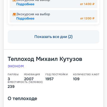
Подробнее
от
1400
₽
Экскурсия на выбор
Подробнее
от
1200
₽
Показать все дни (2)
Теплоход
Михаил Кутузов
ЭКОНОМ
ПАЛУБЫ
РЕНОВАЦИЯ
ГОД ПОСТРОЙКИ
КОЛИЧЕСТВО КАЮТ
3
2007
1957
109
ВМЕСТИМОСТЬ (ЧЕЛОВЕК)
239
О
теплоходе