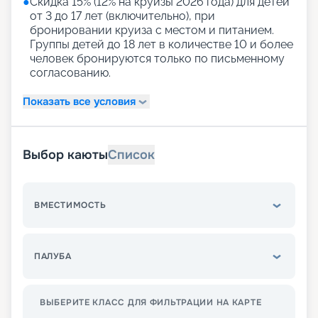
●
Скидка 15% (12% на круизы 2026 года) для детей
от 3 до 17 лет (включительно), при
бронировании круиза с местом и питанием.
Группы детей до 18 лет в количестве 10 и более
человек бронируются только по письменному
согласованию.
Показать все условия
Выбор каюты
Список
ВМЕСТИМОСТЬ
ПАЛУБА
ВЫБЕРИТЕ КЛАСС ДЛЯ ФИЛЬТРАЦИИ НА КАРТЕ