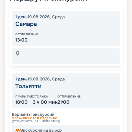
1
день
19.08.2026
,
Среда
Самара
ОТПРАВЛЕНИЕ
13:00
1
день
19.08.2026
,
Среда
Тольятти
ПРИБЫТИЕ
СТОЯНКА
ОТПРАВЛЕНИЕ
18:00
3 ч 00 мин
21:00
Варианты экскурсий
ОПЛАЧИВАЮТСЯ ОТДЕЛЬНО
(СТОИМОСТЬ ЗА 1 ЧЕЛОВЕКА)
Экскурсия на выбор