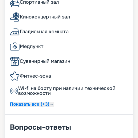
Спортивный зал
Киноконцертный зал
Гладильная комната
Медпункт
Сувенирный магазин
Фитнес-зона
Wi-fi на борту при наличии технической
возможности
Показать все (+3)
Вопросы-ответы