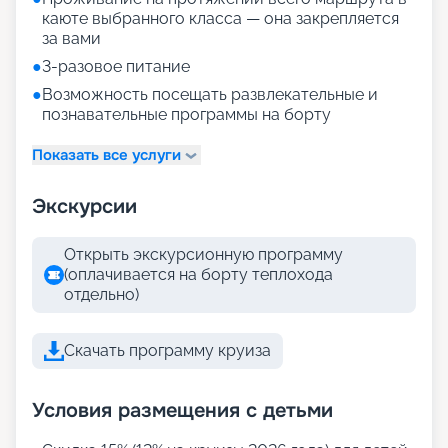
каюте выбранного класса — она закрепляется
за вами
●
3-разовое питание
●
Возможность посещать развлекательные и
познавательные программы на борту
Показать все услуги
Экскурсии
Открыть экскурсионную программу
(оплачивается на борту теплохода
отдельно)
Скачать программу круиза
Условия размещения с детьми