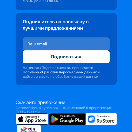
с 8:00 до 21:00 по МСК
Подпишитесь на рассылку с
лучшими предложениями
Подписаться
Нажимая «Подписаться» вы принимаете
Политику обработки персональных данных
и
даёте согласие на обработку ваших данных
Скачайте приложение
Оставайтесь в курсе важных изменений в предстоящих
путешествиях