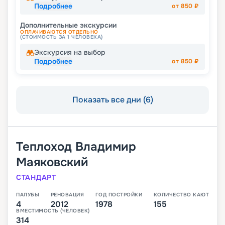
Подробнее
от
850
₽
Дополнительные экскурсии
ОПЛАЧИВАЮТСЯ ОТДЕЛЬНО
(СТОИМОСТЬ ЗА 1 ЧЕЛОВЕКА)
Экскурсия на выбор
Подробнее
от
850
₽
Показать все дни (6)
Теплоход
Владимир
Маяковский
СТАНДАРТ
ПАЛУБЫ
РЕНОВАЦИЯ
ГОД ПОСТРОЙКИ
КОЛИЧЕСТВО КАЮТ
4
2012
1978
155
ВМЕСТИМОСТЬ (ЧЕЛОВЕК)
314