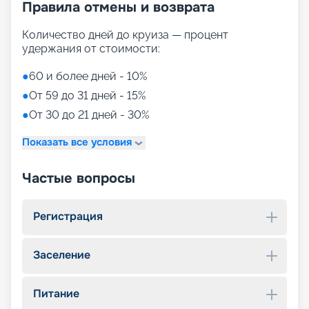
Правила отмены и возврата
Количество дней до круиза — процент
удержания от стоимости:
●
60 и более дней - 10%
●
От 59 до 31 дней - 15%
●
От 30 до 21 дней - 30%
Показать все условия
Частые вопросы
Регистрация
Заселение
Питание