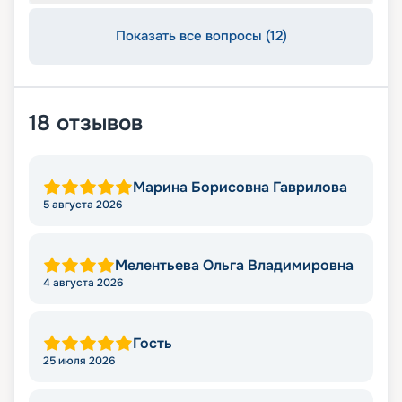
Показать все вопросы (12)
18
отзывов
Марина Борисовна Гаврилова
5 августа 2026
Мелентьева Ольга Владимировна
4 августа 2026
Гость
25 июля 2026