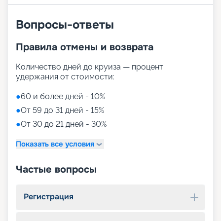
Вопросы-ответы
Правила отмены и возврата
Количество дней до круиза — процент
удержания от стоимости:
●
60 и более дней - 10%
●
От 59 до 31 дней - 15%
●
От 30 до 21 дней - 30%
Показать все условия
Частые вопросы
Регистрация