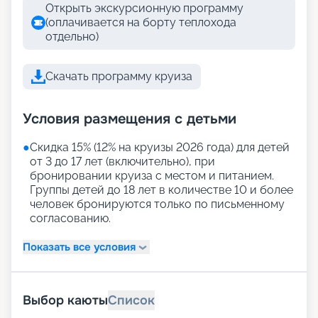
Открыть экскурсионную программу
(оплачивается на борту теплохода
отдельно)
Скачать программу круиза
Условия размещения с детьми
●
Скидка 15% (12% на круизы 2026 года) для детей
от 3 до 17 лет (включительно), при
бронировании круиза с местом и питанием.
Группы детей до 18 лет в количестве 10 и более
человек бронируются только по письменному
согласованию.
Показать все условия
Выбор каюты
Список