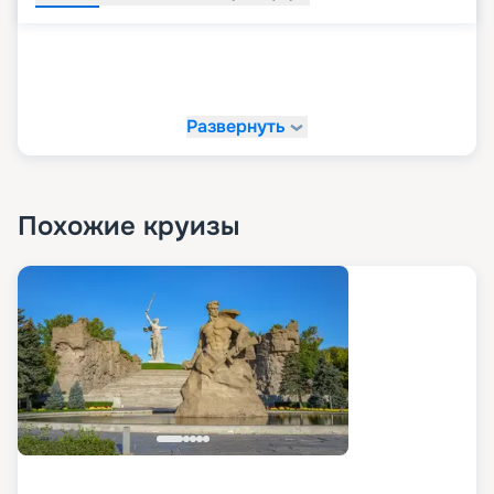
Развернуть
Похожие круизы