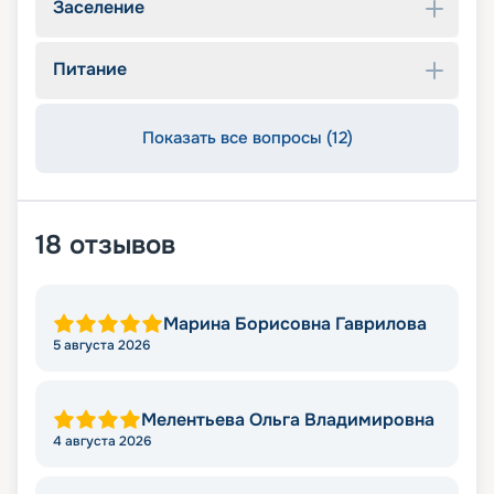
Заселение
Питание
Показать все вопросы (12)
18
отзывов
Марина Борисовна Гаврилова
5 августа 2026
Мелентьева Ольга Владимировна
4 августа 2026