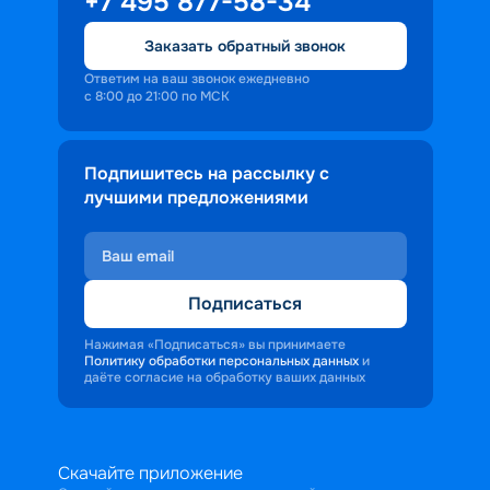
+7 495 877-58-34
Заказать обратный звонок
Ответим на ваш звонок ежедневно
с 8:00 до 21:00 по МСК
Подпишитесь на рассылку с
лучшими предложениями
Подписаться
Нажимая «Подписаться» вы принимаете
Политику обработки персональных данных
и
даёте согласие на обработку ваших данных
Скачайте приложение