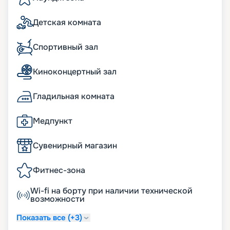
Детская комната
Спортивный зал
Киноконцертный зал
Гладильная комната
Медпункт
Сувенирный магазин
Фитнес-зона
Wi-fi на борту при наличии технической
возможности
Показать все (+3)