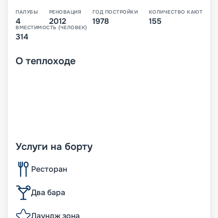
ПАЛУБЫ
РЕНОВАЦИЯ
ГОД ПОСТРОЙКИ
КОЛИЧЕСТВО КАЮТ
4
2012
1978
155
ВМЕСТИМОСТЬ (ЧЕЛОВЕК)
314
О
теплоходе
Услуги на борту
Ресторан
Два бара
Лаундж зона