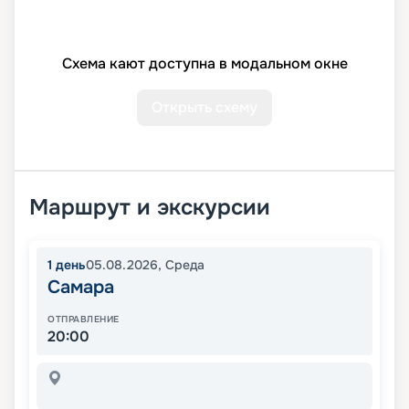
Схема кают доступна в модальном окне
Открыть схему
Маршрут и экскурсии
1
день
05.08.2026
,
Среда
Самара
ОТПРАВЛЕНИЕ
20:00