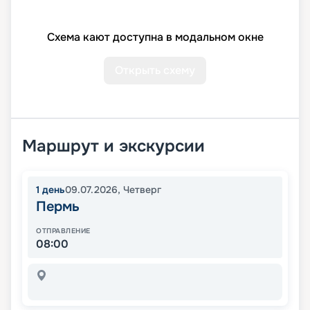
Схема кают доступна в модальном окне
Открыть схему
Маршрут и экскурсии
1
день
09.07.2026
,
Четверг
Пермь
ОТПРАВЛЕНИЕ
08:00