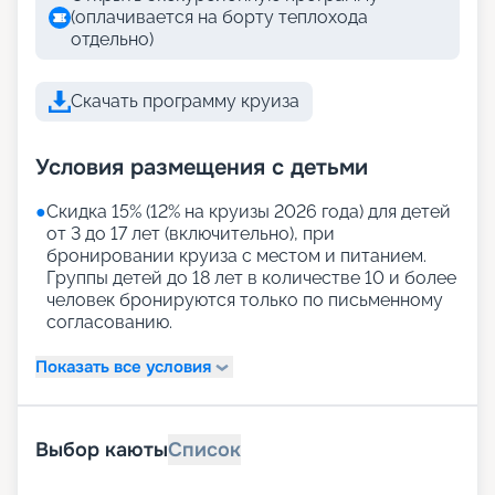
(оплачивается на борту теплохода
отдельно)
Скачать программу круиза
Условия размещения с детьми
●
Скидка 15% (12% на круизы 2026 года) для детей
от 3 до 17 лет (включительно), при
бронировании круиза с местом и питанием.
Группы детей до 18 лет в количестве 10 и более
человек бронируются только по письменному
согласованию.
Показать все условия
Выбор каюты
Список