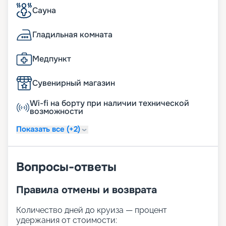
Сауна
Гладильная комната
Медпункт
Сувенирный магазин
Wi-fi на борту при наличии технической
возможности
Показать все (+2)
Вопросы-ответы
Правила отмены и возврата
Количество дней до круиза — процент
удержания от стоимости: