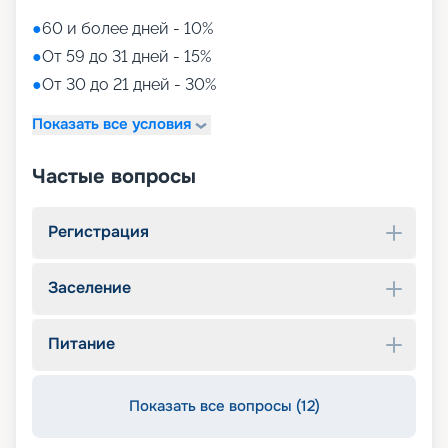
●
60 и более дней - 10%
●
От 59 до 31 дней - 15%
●
От 30 до 21 дней - 30%
Показать все условия
Частые вопросы
Регистрация
Заселение
Питание
Показать все вопросы (12)