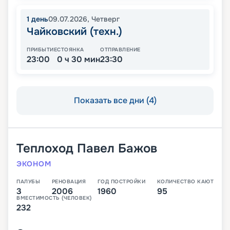
1
день
09.07.2026
,
Четверг
Чайковский (техн.)
ПРИБЫТИЕ
СТОЯНКА
ОТПРАВЛЕНИЕ
23:00
0 ч 30 мин
23:30
Показать все дни (4)
Теплоход
Павел Бажов
ЭКОНОМ
ПАЛУБЫ
РЕНОВАЦИЯ
ГОД ПОСТРОЙКИ
КОЛИЧЕСТВО КАЮТ
3
2006
1960
95
ВМЕСТИМОСТЬ (ЧЕЛОВЕК)
232