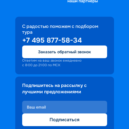
наши партнеры
С радостью поможем с подбором
тура
+7 495 877-58-34
Заказать обратный звонок
Ответим на ваш звонок ежедневно
с 8:00 до 21:00 по МСК
Подпишитесь на рассылку с
лучшими предложениями
Подписаться