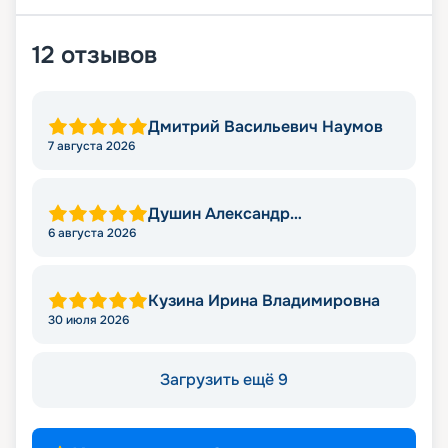
12
отзывов
Дмитрий Васильевич Наумов
7 августа 2026
Душин Александр
Александрович
6 августа 2026
Кузина Ирина Владимировна
30 июля 2026
Загрузить ещё 9