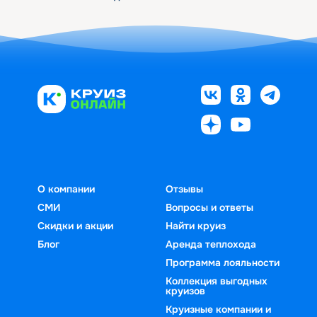
О компании
Отзывы
СМИ
Вопросы и ответы
Скидки и акции
Найти круиз
Блог
Аренда теплохода
Программа лояльности
Коллекция выгодных
круизов
Круизные компании и