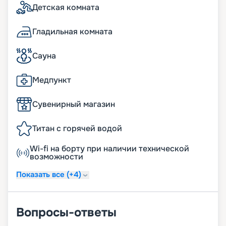
Детская комната
Гладильная комната
Сауна
Медпункт
Сувенирный магазин
Титан с горячей водой
Wi-fi на борту при наличии технической
возможности
Показать все (+4)
Вопросы-ответы