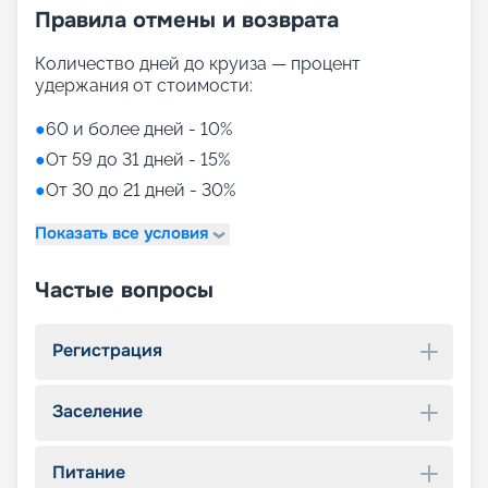
Правила отмены и возврата
Количество дней до круиза — процент
удержания от стоимости:
●
60 и более дней - 10%
●
От 59 до 31 дней - 15%
●
От 30 до 21 дней - 30%
Показать все условия
Частые вопросы
Регистрация
Заселение
Питание