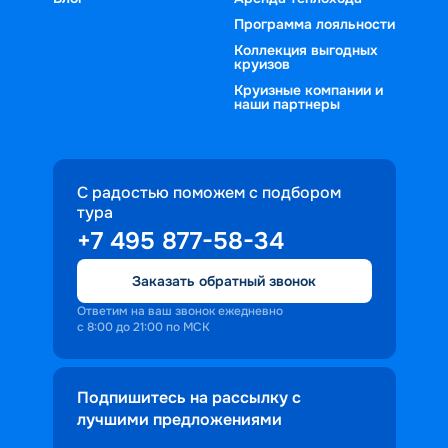
Программа лояльности
Коллекция выгодных
круизов
Круизные компании и
наши партнеры
С радостью поможем с подбором
тура
+7 495 877-58-34
Заказать обратный звонок
Ответим на ваш звонок ежедневно
с 8:00 до 21:00 по МСК
Подпишитесь на рассылку с
лучшими предложениями