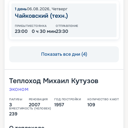
1
день
06.08.2026
,
Четверг
Чайковский (техн.)
ПРИБЫТИЕ
СТОЯНКА
ОТПРАВЛЕНИЕ
23:00
0 ч 30 мин
23:30
Показать все дни (4)
Теплоход
Михаил Кутузов
ЭКОНОМ
ПАЛУБЫ
РЕНОВАЦИЯ
ГОД ПОСТРОЙКИ
КОЛИЧЕСТВО КАЮТ
3
2007
1957
109
ВМЕСТИМОСТЬ (ЧЕЛОВЕК)
239