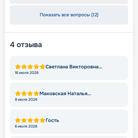
Показать все вопросы (12)
4
отзыва
Светлана Викторовна
Момотова
16 июля 2026
Маковская Наталья
Александровна
9 июля 2026
Гость
6 июля 2026