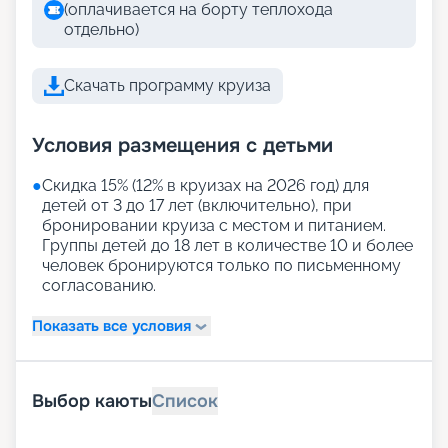
(оплачивается на борту теплохода
отдельно)
Скачать программу круиза
Условия размещения с детьми
●
Скидка 15% (12% в круизах на 2026 год) для
детей от 3 до 17 лет (включительно), при
бронировании круиза с местом и питанием.
Группы детей до 18 лет в количестве 10 и более
человек бронируются только по письменному
согласованию.
Показать все условия
Выбор каюты
Список