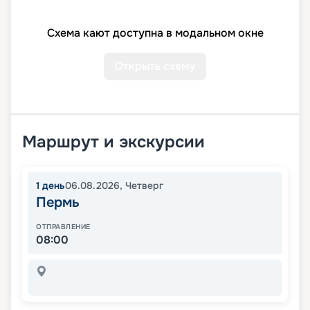
Схема кают доступна в модальном окне
Открыть схему
Маршрут и экскурсии
1
день
06.08.2026
,
Четверг
Пермь
ОТПРАВЛЕНИЕ
08:00