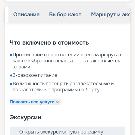
Описание
Выбор кают
Маршрут и экск
+
19
фотографий
Что включено в стоимость
●
Проживание на протяжении всего маршрута в
каюте выбранного класса — она закрепляется
за вами
●
3-разовое питание
●
Возможность посещать развлекательные и
познавательные программы на борту
Показать все услуги
Экскурсии
Открыть экскурсионную программу