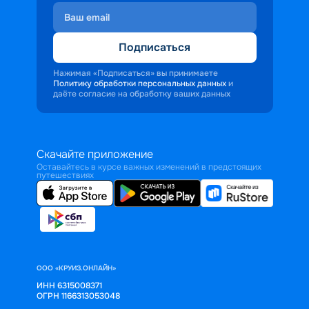
Подписаться
Нажимая «Подписаться» вы принимаете
Политику обработки персональных данных
и
даёте согласие на обработку ваших данных
Скачайте приложение
Оставайтесь в курсе важных изменений в предстоящих
путешествиях
ООО «КРУИЗ.ОНЛАЙН»
ИНН 6315008371
ОГРН 1166313053048