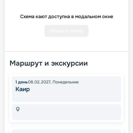
Схема кают доступна в модальном окне
Открыть схему
Маршрут и экскурсии
1
день
08.02.2027
,
Понедельник
Каир