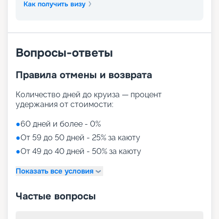
Как получить визу
Вопросы-ответы
Правила отмены и возврата
Количество дней до круиза — процент
удержания от стоимости:
●
60 дней и более - 0%
●
От 59 до 50 дней - 25% за каюту
●
От 49 до 40 дней - 50% за каюту
Показать все условия
Частые вопросы