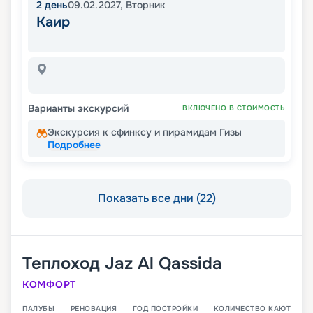
2
день
09.02.2027
,
Вторник
Каир
Варианты экскурсий
ВКЛЮЧЕНО В СТОИМОСТЬ
Экскурсия к сфинксу и пирамидам Гизы
Подробнее
Показать все дни (22)
Теплоход
Jaz Al Qassida
КОМФОРТ
ПАЛУБЫ
РЕНОВАЦИЯ
ГОД ПОСТРОЙКИ
КОЛИЧЕСТВО КАЮТ