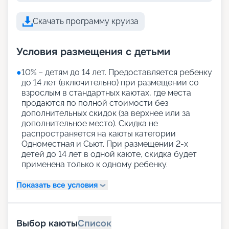
Скачать программу круиза
Условия размещения с детьми
●
10% – детям до 14 лет. Предоставляется ребенку
до 14 лет (включительно) при размещении со
взрослым в стандартных каютах, где места
продаются по полной стоимости без
дополнительных скидок (за верхнее или за
дополнительное место). Скидка не
распространяется на каюты категории
Одноместная и Сьют. При размещении 2-х
детей до 14 лет в одной каюте, скидка будет
применена только к одному ребенку.
Показать все условия
Выбор каюты
Список