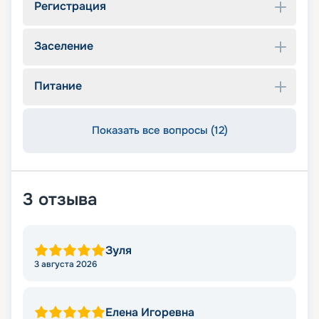
Регистрация
Заселение
Питание
Показать все вопросы (12)
3
отзыва
Зуля
3 августа 2026
Елена Игоревна