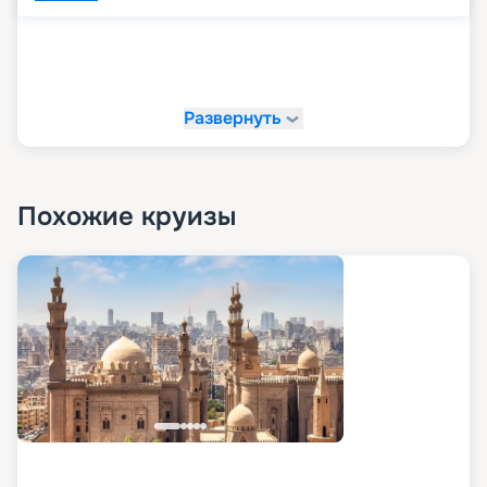
Развернуть
Похожие круизы