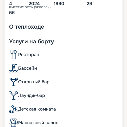
4
2024
1990
29
ВМЕСТИМОСТЬ (ЧЕЛОВЕК)
56
О
теплоходе
Услуги на борту
Ресторан
Бассейн
Открытый бар
Лаундж-бар
Детская комната
Массажный салон