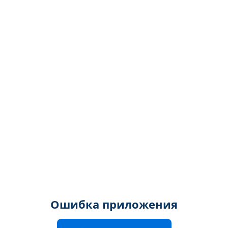
Ошибка приложения