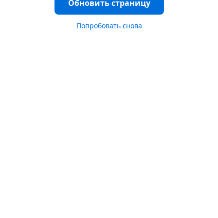
Обновить страницу
Попробовать снова