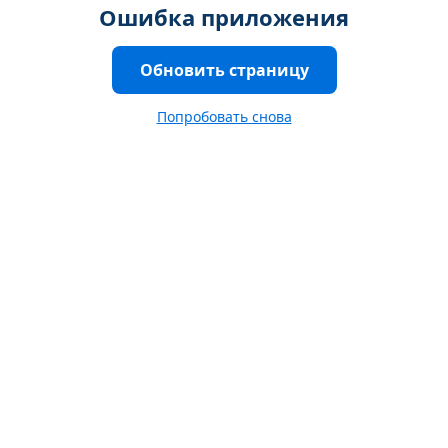
Ошибка приложения
Обновить страницу
Попробовать снова