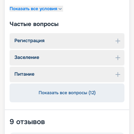
Показать все условия
Частые вопросы
Регистрация
Заселение
Питание
Показать все вопросы (12)
9
отзывов