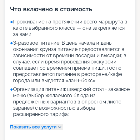
Что включено в стоимость
●
Проживание на протяжении всего маршрута в
каюте выбранного класса — она закрепляется
за вами
●
3-разовое питание. В день начала и день
окончания круиза питание предоставляется в
зависимости от времени посадки и высадки; в
случае, если время проведения экскурсии
совпадает со временем приема пищи, гостю
предоставляется питание в ресторане/кафе
города или выдается «ланч-бокс»
●
Организация питания: шведский стол + заказное
меню (выбор желаемого блюда из
предложенных вариантов в опросном листе
заранее) с возможностью выбора
расширенного тарифа:
Показать все услуги