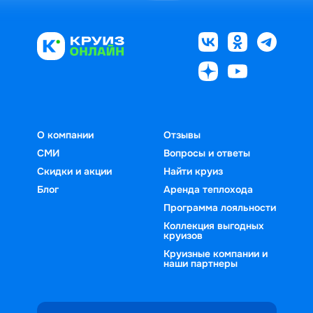
О компании
Отзывы
СМИ
Вопросы и ответы
Скидки и акции
Найти круиз
Блог
Аренда теплохода
Программа лояльности
Коллекция выгодных
круизов
Круизные компании и
наши партнеры