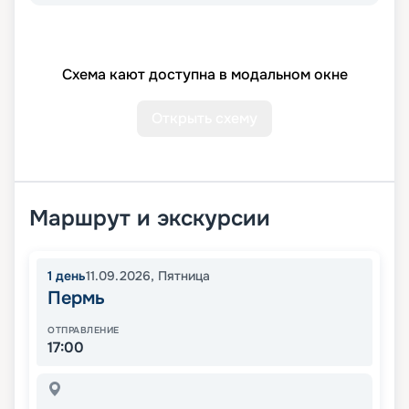
Схема кают доступна в модальном окне
Открыть схему
Маршрут и экскурсии
1
день
11.09.2026
,
Пятница
Пермь
ОТПРАВЛЕНИЕ
17:00