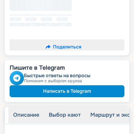
Поделиться
Пишите в Telegram
Быстрые ответы на вопросы
Поможем с выбором круиза
Написать в Telegram
Описание
Выбор кают
Маршрут и экск
+
50
фотографий