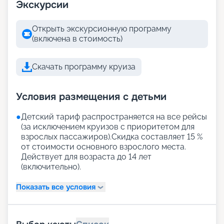
Экскурсии
Открыть экскурсионную программу
(включена в стоимость)
Скачать программу круиза
Условия размещения с детьми
●
Детский тариф распространяется на все рейсы
(за исключением круизов с приоритетом для
взрослых пассажиров).Скидка составляет 15 %
от стоимости основного взрослого места.
Действует для возраста до 14 лет
(включительно).
Показать все условия