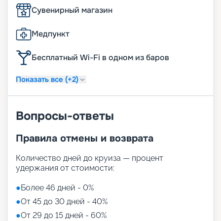
Сувенирный магазин
Медпункт
Бесплатный Wi-Fi в одном из баров
Показать все (+2)
Вопросы-ответы
Правила отмены и возврата
Количество дней до круиза — процент
удержания от стоимости:
●
Более 46 дней - 0%
●
От 45 до 30 дней - 40%
●
От 29 до 15 дней - 60%