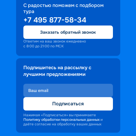
С радостью поможем с подбором
тура
+7 495 877-58-34
Заказать обратный звонок
Ответим на ваш звонок ежедневно
с 8:00 до 21:00 по МСК
Подпишитесь на рассылку с
лучшими предложениями
Подписаться
Нажимая «Подписаться» вы принимаете
Политику обработки персональных данных
и
даёте согласие на обработку ваших данных