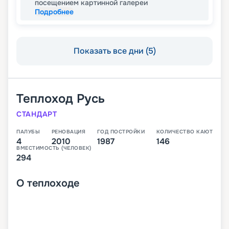
посещением картинной галереи
Подробнее
Показать все дни (5)
Теплоход
Русь
СТАНДАРТ
ПАЛУБЫ
РЕНОВАЦИЯ
ГОД ПОСТРОЙКИ
КОЛИЧЕСТВО КАЮТ
4
2010
1987
146
ВМЕСТИМОСТЬ (ЧЕЛОВЕК)
294
О
теплоходе