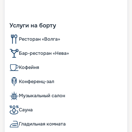
Услуги на борту
Ресторан «Волга»
Бар-ресторан «Нева»
Кофейня
Конференц-зал
Музыкальный салон
Сауна
Гладильная комната