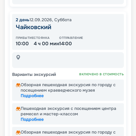
2
день
12.09.2026
,
Суббота
Чайковский
ПРИБЫТИЕ
СТОЯНКА
ОТПРАВЛЕНИЕ
10:00
4 ч 00 мин
14:00
Варианты экскурсий
ВКЛЮЧЕНО В СТОИМОСТЬ
Обзорная пешеходная экскурсия по городу с
посещением краеведческого музея
Подробнее
Пешеходная экскурсия с посещением центра
ремесел и мастер-классом
Подробнее
Обзорная пешеходная экскурсия по городу с