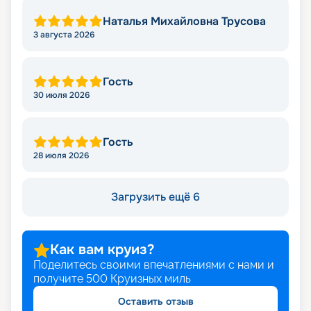
Наталья Михайловна Трусова
3 августа 2026
Гость
30 июля 2026
Гость
28 июля 2026
Загрузить ещё 6
Как вам круиз?
Поделитесь своими впечатлениями с нами и
получите
500
Круизных миль
Оставить отзыв