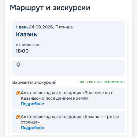
Маршрут и экскурсии
1
день
04.09.2026
,
Пятница
Казань
ОТПРАВЛЕНИЕ
18:00
Варианты экскурсий
ВКЛЮЧЕНО В СТОИМОСТЬ
Авто-пешеходная экскурсия «Знакомство с
Казанью» с посещением кремля
Подробнее
Авто-пешеходная экскурсия «Казань — третья
столица»
Подробнее