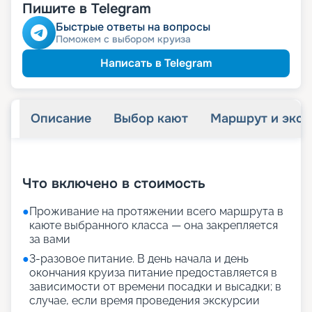
Пишите в Telegram
Быстрые ответы на вопросы
Поможем с выбором круиза
Написать в Telegram
Описание
Выбор кают
Маршрут и экск
+
50
фотографий
Что включено в стоимость
●
Проживание на протяжении всего маршрута в
каюте выбранного класса — она закрепляется
за вами
●
3-разовое питание. В день начала и день
окончания круиза питание предоставляется в
зависимости от времени посадки и высадки; в
случае, если время проведения экскурсии