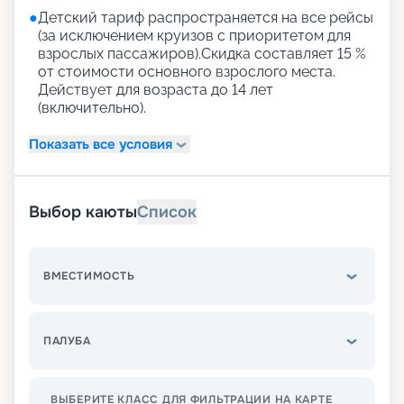
●
Детский тариф распространяется на все рейсы
(за исключением круизов с приоритетом для
взрослых пассажиров).Скидка составляет 15 %
от стоимости основного взрослого места.
Действует для возраста до 14 лет
(включительно).
Показать все условия
Выбор каюты
Список
ВМЕСТИМОСТЬ
ПАЛУБА
ВЫБЕРИТЕ КЛАСС ДЛЯ ФИЛЬТРАЦИИ НА КАРТЕ