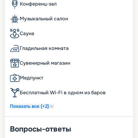
Конференц-зал
Музыкальный салон
Сауна
Гладильная комната
Сувенирный магазин
Медпункт
Бесплатный Wi-Fi в одном из баров
Показать все (+2)
Вопросы-ответы