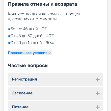
Правила отмены и возврата
Количество дней до круиза — процент
удержания от стоимости:
●
Более 46 дней - 0%
●
От 45 до 30 дней - 40%
●
От 29 до 15 дней - 60%
Показать все условия
Частые вопросы
Регистрация
Заселение
Питание