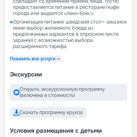
совпадает со временем приема пищи, гостю
предоставляется питание в ресторане/кафе
города или выдается «ланч-бокс»
●
Организация питания: шведский стол + заказное
меню (выбор желаемого блюда из
предложенных вариантов в опросном листе
заранее) с возможностью выбора
расширенного тарифа:
Показать все услуги
Экскурсии
Открыть экскурсионную программу
(включена в стоимость)
Скачать программу круиза
Условия размещения с детьми