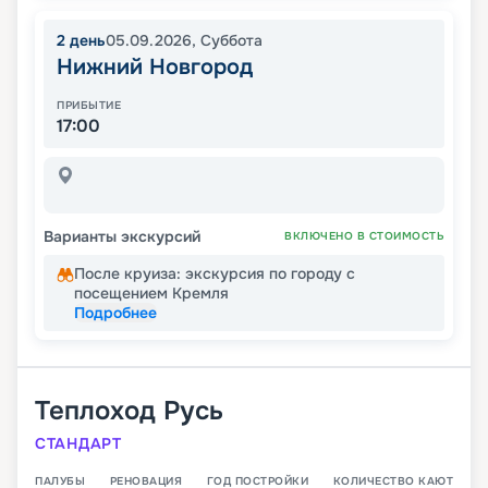
2
день
05.09.2026
,
Суббота
Нижний Новгород
ПРИБЫТИЕ
17:00
Варианты экскурсий
ВКЛЮЧЕНО В СТОИМОСТЬ
После круиза: экскурсия по городу с
посещением Кремля
Подробнее
Теплоход
Русь
СТАНДАРТ
ПАЛУБЫ
РЕНОВАЦИЯ
ГОД ПОСТРОЙКИ
КОЛИЧЕСТВО КАЮТ