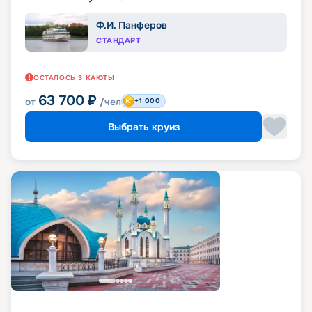
Ф.И. Панферов
СТАНДАРТ
ОСТАЛОСЬ
3
КАЮТЫ
63 700
₽
от
/чел
+1 000
Выбрать круиз