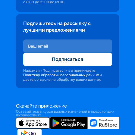
с 8:00 до 21:00 по МСК
Подпишитесь на рассылку с
лучшими предложениями
Подписаться
Нажимая «Подписаться» вы принимаете
Политику обработки персональных данных
и
даёте согласие на обработку ваших данных
Скачайте приложение
Оставайтесь в курсе важных изменений в предстоящих
путешествиях