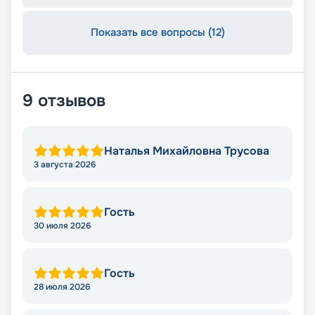
Показать все вопросы (12)
9
отзывов
Наталья Михайловна Трусова
3 августа 2026
Гость
30 июля 2026
Гость
28 июля 2026