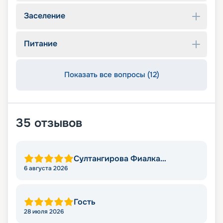
Заселение
Питание
Показать все вопросы (12)
35
отзывов
Султангирова Фиалка
Алмасовна
6 августа 2026
Гость
28 июля 2026