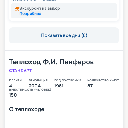
Экскурсия на выбор
Подробнее
Показать все дни (8)
Теплоход
Ф.И. Панферов
СТАНДАРТ
ПАЛУБЫ
РЕНОВАЦИЯ
ГОД ПОСТРОЙКИ
КОЛИЧЕСТВО КАЮТ
4
2004
1961
87
ВМЕСТИМОСТЬ (ЧЕЛОВЕК)
150
О
теплоходе