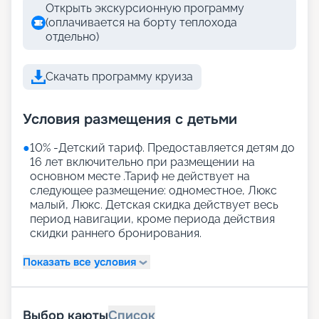
Открыть экскурсионную программу
(оплачивается на борту теплохода
отдельно)
Скачать программу круиза
Условия размещения с детьми
●
10% -Детский тариф. Предоставляется детям до
16 лет включительно при размещении на
основном месте .Тариф не действует на
следующее размещение: одноместное, Люкс
малый, Люкс. Детская скидка действует весь
период навигации, кроме периода действия
скидки раннего бронирования.
Показать все условия
Выбор каюты
Список