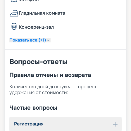
Гладильная комната
Конференц-зал
Показать все (+1)
Вопросы-ответы
Правила отмены и возврата
Количество дней до круиза — процент
удержания от стоимости:
Частые вопросы
Регистрация