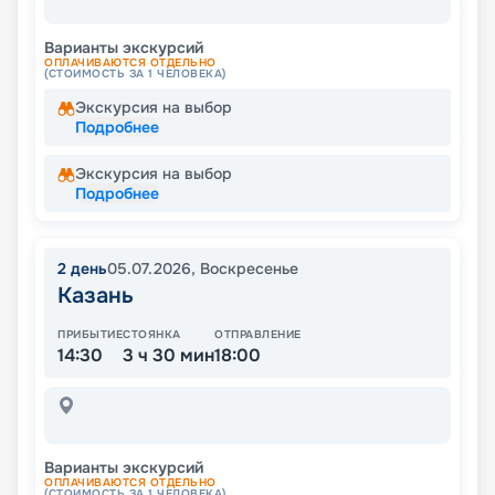
Варианты экскурсий
ОПЛАЧИВАЮТСЯ ОТДЕЛЬНО
(СТОИМОСТЬ ЗА 1 ЧЕЛОВЕКА)
Экскурсия на выбор
Подробнее
Экскурсия на выбор
Подробнее
2
день
05.07.2026
,
Воскресенье
Казань
ПРИБЫТИЕ
СТОЯНКА
ОТПРАВЛЕНИЕ
14:30
3 ч 30 мин
18:00
Варианты экскурсий
ОПЛАЧИВАЮТСЯ ОТДЕЛЬНО
(СТОИМОСТЬ ЗА 1 ЧЕЛОВЕКА)