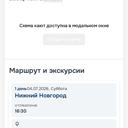
Схема кают доступна в модальном окне
Открыть схему
Маршрут и экскурсии
1
день
04.07.2026
,
Суббота
Нижний Новгород
ОТПРАВЛЕНИЕ
16:30