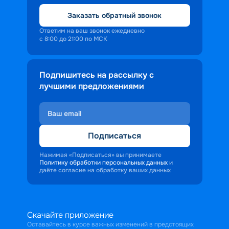
Заказать обратный звонок
Ответим на ваш звонок ежедневно
с 8:00 до 21:00 по МСК
Подпишитесь на рассылку с
лучшими предложениями
Подписаться
Нажимая «Подписаться» вы принимаете
Политику обработки персональных данных
и
даёте согласие на обработку ваших данных
Скачайте приложение
Оставайтесь в курсе важных изменений в предстоящих