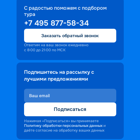
С радостью поможем с подбором
тура
+7 495 877-58-34
Заказать обратный звонок
Ответим на ваш звонок ежедневно
с 8:00 до 21:00 по МСК
Подпишитесь на рассылку с
лучшими предложениями
Подписаться
Нажимая «Подписаться» вы принимаете
Политику обработки персональных данных
и
даёте согласие на обработку ваших данных