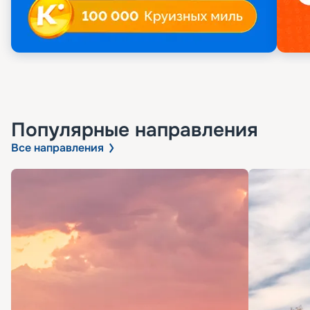
Популярные направления
Все направления