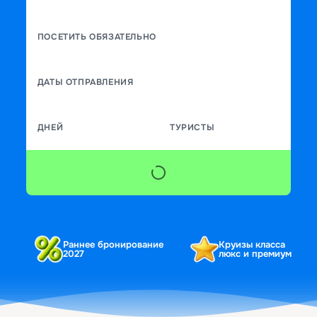
ПОСЕТИТЬ ОБЯЗАТЕЛЬНО
ДАТЫ ОТПРАВЛЕНИЯ
ДНЕЙ
ТУРИСТЫ
Раннее бронирование
Круизы класса
2027
люкс и премиум