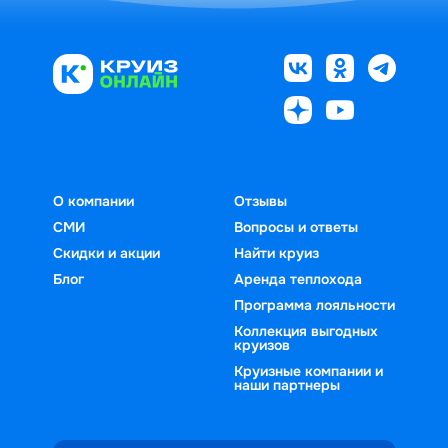
О компании
Отзывы
СМИ
Вопросы и ответы
Скидки и акции
Найти круиз
Блог
Аренда теплохода
Программа лояльности
Коллекция выгодных
круизов
Круизные компании и
наши партнеры