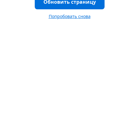
Обновить страницу
Попробовать снова