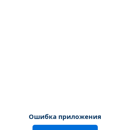
Ошибка приложения