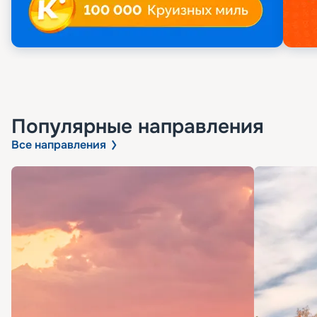
Популярные направления
Все направления