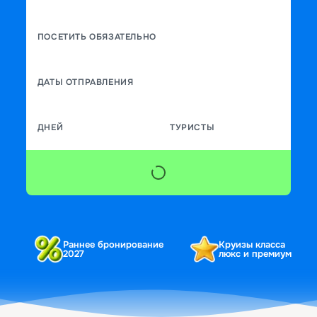
ПОСЕТИТЬ ОБЯЗАТЕЛЬНО
ДАТЫ ОТПРАВЛЕНИЯ
ДНЕЙ
ТУРИСТЫ
Раннее бронирование
Круизы класса
2027
люкс и премиум