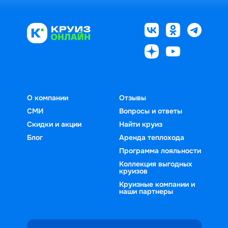
О компании
Отзывы
СМИ
Вопросы и ответы
Скидки и акции
Найти круиз
Блог
Аренда теплохода
Программа лояльности
Коллекция выгодных
круизов
Круизные компании и
наши партнеры