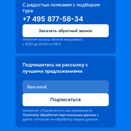
С радостью поможем с подбором
тура
+7 495 877-58-34
Заказать обратный звонок
Ответим на ваш звонок ежедневно
с 8:00 до 21:00 по МСК
Подпишитесь на рассылку с
лучшими предложениями
Подписаться
Нажимая «Подписаться» вы принимаете
Политику обработки персональных данных
и
даёте согласие на обработку ваших данных