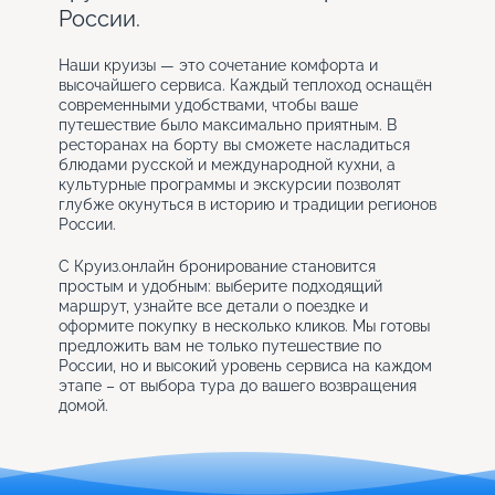
России.
Наши круизы — это сочетание комфорта и
высочайшего сервиса. Каждый теплоход оснащён
современными удобствами, чтобы ваше
путешествие было максимально приятным. В
ресторанах на борту вы сможете насладиться
блюдами русской и международной кухни, а
культурные программы и экскурсии позволят
глубже окунуться в историю и традиции регионов
России.
С Круиз.онлайн бронирование становится
простым и удобным: выберите подходящий
маршрут, узнайте все детали о поездке и
оформите покупку в несколько кликов. Мы готовы
предложить вам не только путешествие по
России, но и высокий уровень сервиса на каждом
этапе – от выбора тура до вашего возвращения
домой.