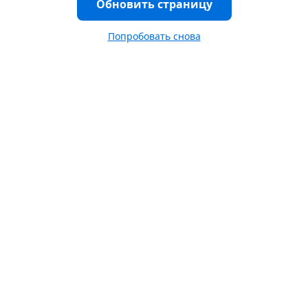
Обновить страницу
Попробовать снова