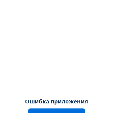
Ошибка приложения