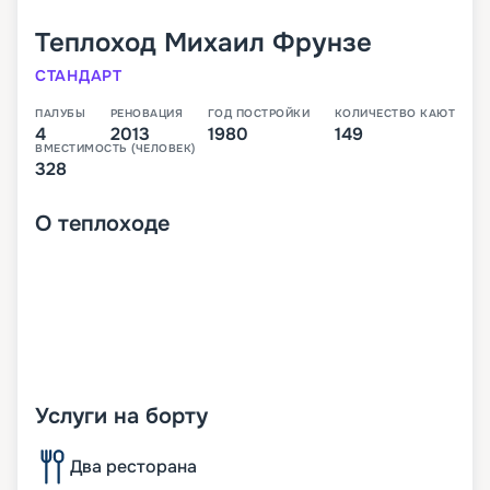
Теплоход
Михаил Фрунзе
СТАНДАРТ
ПАЛУБЫ
РЕНОВАЦИЯ
ГОД ПОСТРОЙКИ
КОЛИЧЕСТВО КАЮТ
4
2013
1980
149
ВМЕСТИМОСТЬ (ЧЕЛОВЕК)
328
О
теплоходе
Услуги на борту
Два ресторана