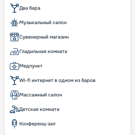
Два бара
Музыкальный салон
Сувенирный магазин
Гладильная комната
Медпункт
Wi-fi интернет в одном из баров
Массажный салон
Детская комната
Конференц-зал