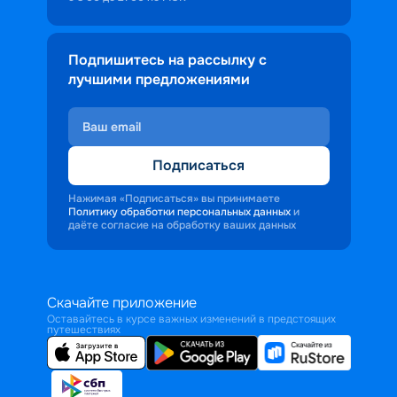
Подпишитесь на рассылку с
лучшими предложениями
Подписаться
Нажимая «Подписаться» вы принимаете
Политику обработки персональных данных
и
даёте согласие на обработку ваших данных
Скачайте приложение
Оставайтесь в курсе важных изменений в предстоящих
путешествиях