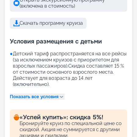
(включена в стоимость)
Скачать программу круиза
Условия размещения с детьми
●
Детский тариф распространяется на все рейсы
(за исключением круизов с приоритетом для
взрослых пассажиров).Скидка составляет 15 %
от стоимости основного взрослого места.
Действует для возраста до 14 лет
(включительно).
Показать все условия
«Успей купить»: скидка 5%!
Бронируйте круиз по специальной цене со
скидкой. Акция не суммируется с другими
акциями и скидками.