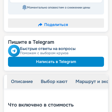
Моментально оповестим о снижении цены
Поделиться
Пишите в Telegram
Быстрые ответы на вопросы
Поможем с выбором круиза
Написать в Telegram
Описание
Выбор кают
Маршрут и экск
+
31
фотографий
Что включено в стоимость