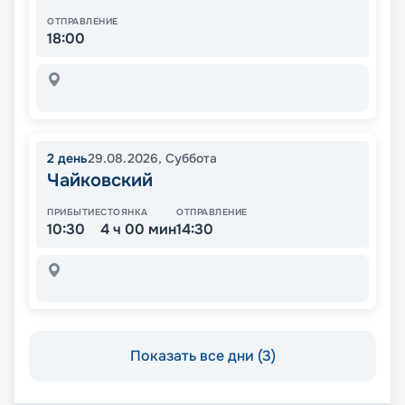
ОТПРАВЛЕНИЕ
18:00
2
день
29.08.2026
,
Суббота
Чайковский
ПРИБЫТИЕ
СТОЯНКА
ОТПРАВЛЕНИЕ
10:30
4 ч 00 мин
14:30
Показать все дни (3)