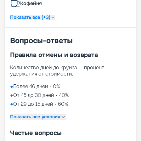
Кофейня
Показать все (+3)
Вопросы-ответы
Правила отмены и возврата
Количество дней до круиза — процент
удержания от стоимости:
●
Более 46 дней - 0%
●
От 45 до 30 дней - 40%
●
От 29 до 15 дней - 60%
Показать все условия
Частые вопросы