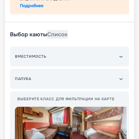
Подробнее
Выбор каюты
Список
ВМЕСТИМОСТЬ
ПАЛУБА
ВЫБЕРИТЕ КЛАСС ДЛЯ ФИЛЬТРАЦИИ НА КАРТЕ