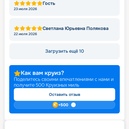
Гость
23 июля 2026
Светлана Юрьевна Полякова
22 июля 2026
Загрузить ещё 10
Как вам круиз?
Поделитесь своими впечатлениями с нами и
получите
500
Круизных миль
Оставить отзыв
+
500