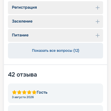
Регистрация
Заселение
Питание
Показать все вопросы (12)
42
отзыва
Гость
3 августа 2026