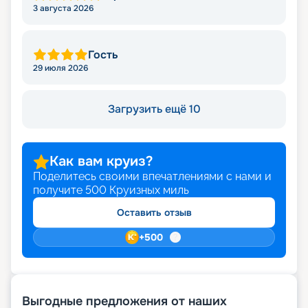
3 августа 2026
Гость
29 июля 2026
Загрузить ещё 10
Как вам круиз?
Поделитесь своими впечатлениями с нами и
получите
500
Круизных миль
Оставить отзыв
+
500
Выгодные предложения от наших