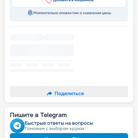
Добавить в избранное
Моментально оповестим о снижении цены
Поделиться
Пишите в Telegram
Быстрые ответы на вопросы
Поможем с выбором круиза