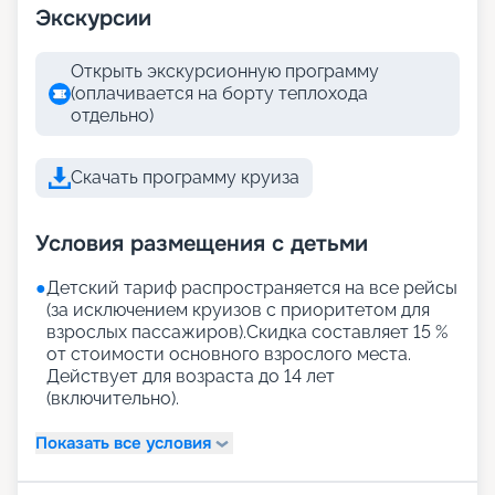
Экскурсии
Открыть экскурсионную программу
(оплачивается на борту теплохода
отдельно)
Скачать программу круиза
Условия размещения с детьми
●
Детский тариф распространяется на все рейсы
(за исключением круизов с приоритетом для
взрослых пассажиров).Скидка составляет 15 %
от стоимости основного взрослого места.
Действует для возраста до 14 лет
(включительно).
Показать все условия