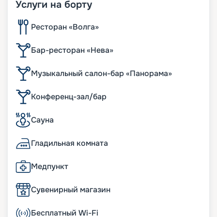
Услуги на борту
Ресторан «Волга»
Бар-ресторан «Нева»
Музыкальный салон-бар «Панорама»
Конференц-зал/бар
Сауна
Гладильная комната
Медпункт
Сувенирный магазин
Бесплатный Wi-Fi