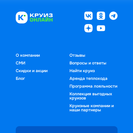
О компании
Отзывы
СМИ
Вопросы и ответы
Скидки и акции
Найти круиз
Блог
Аренда теплохода
Программа лояльности
Коллекция выгодных
круизов
Круизные компании и
наши партнеры