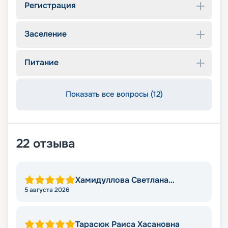
Регистрация
Заселение
Питание
Показать все вопросы (12)
22
отзыва
Хамидуллова Светлана
Мировна
5 августа 2026
Тарасюк Раиса Хасановна