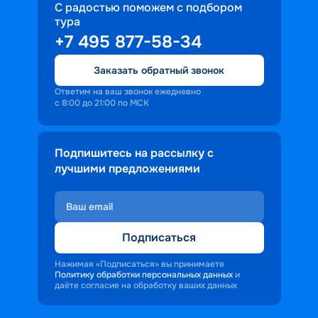
С радостью поможем с подбором
тура
+7 495 877-58-34
Заказать обратный звонок
Ответим на ваш звонок ежедневно
с 8:00 до 21:00 по МСК
Подпишитесь на рассылку с
лучшими предложениями
Подписаться
Нажимая «Подписаться» вы принимаете
Политику обработки персональных данных
и
даёте согласие на обработку ваших данных