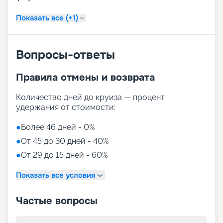
Показать все (+1)
Вопросы-ответы
Правила отмены и возврата
Количество дней до круиза — процент
удержания от стоимости:
●
Более 46 дней - 0%
●
От 45 до 30 дней - 40%
●
От 29 до 15 дней - 60%
Показать все условия
Частые вопросы