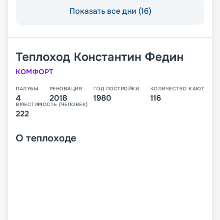
Показать все дни (16)
Теплоход
Константин Федин
КОМФОРТ
ПАЛУБЫ
РЕНОВАЦИЯ
ГОД ПОСТРОЙКИ
КОЛИЧЕСТВО КАЮТ
4
2018
1980
116
ВМЕСТИМОСТЬ (ЧЕЛОВЕК)
222
О
теплоходе