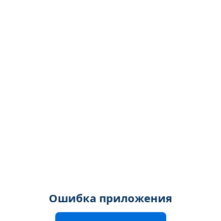
Ошибка приложения