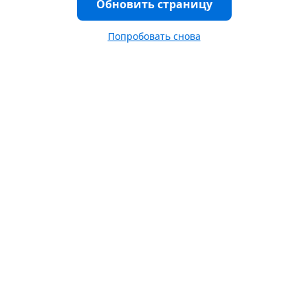
Обновить страницу
Попробовать снова