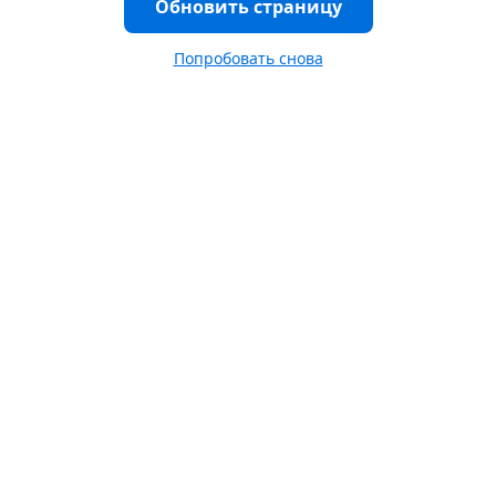
Обновить страницу
Попробовать снова