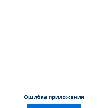
Ошибка приложения