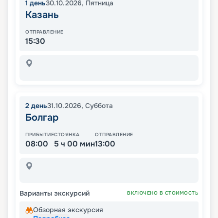
1
день
30.10.2026
,
Пятница
Казань
ОТПРАВЛЕНИЕ
15:30
2
день
31.10.2026
,
Суббота
Болгар
ПРИБЫТИЕ
СТОЯНКА
ОТПРАВЛЕНИЕ
08:00
5 ч 00 мин
13:00
Варианты экскурсий
ВКЛЮЧЕНО В СТОИМОСТЬ
Обзорная экскурсия