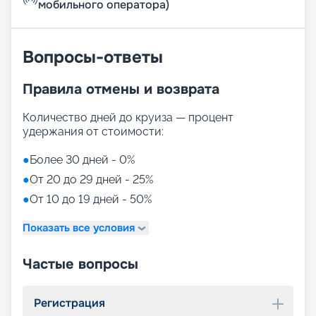
мобильного оператора)
Вопросы-ответы
Правила отмены и возврата
Количество дней до круиза — процент
удержания от стоимости:
●
Более 30 дней - 0%
●
От 20 до 29 дней - 25%
●
От 10 до 19 дней - 50%
Показать все условия
Частые вопросы
Регистрация