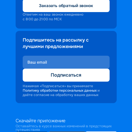
Заказать обратный звонок
Ответим на ваш звонок ежедневно
с 8:00 до 21:00 по МСК
Подпишитесь на рассылку с
лучшими предложениями
Подписаться
Нажимая «Подписаться» вы принимаете
Политику обработки персональных данных
и
даёте согласие на обработку ваших данных
Скачайте приложение
Оставайтесь в курсе важных изменений в предстоящих
путешествиях