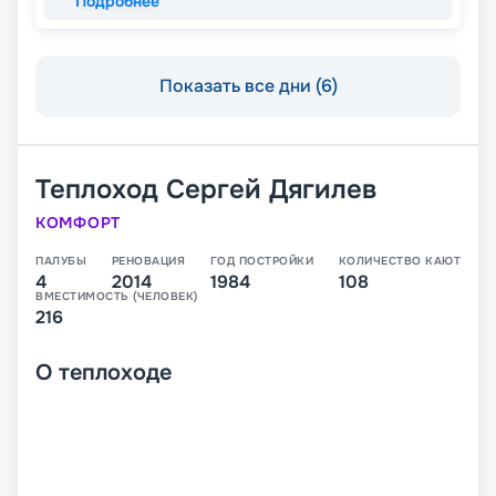
Подробнее
Показать все дни (6)
Теплоход
Сергей Дягилев
КОМФОРТ
ПАЛУБЫ
РЕНОВАЦИЯ
ГОД ПОСТРОЙКИ
КОЛИЧЕСТВО КАЮТ
4
2014
1984
108
ВМЕСТИМОСТЬ (ЧЕЛОВЕК)
216
О
теплоходе