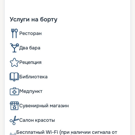
Услуги на борту
Ресторан
Два бара
Рецепция
Библиотека
Медпункт
Сувенирный магазин
Салон красоты
Бесплатный Wi-Fi (при наличии сигнала от