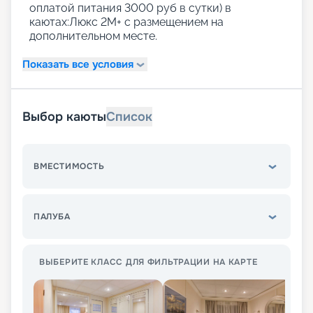
оплатой питания 3000 руб в сутки) в
каютах:Люкс 2М+ с размещением на
дополнительном месте.
Показать все условия
Выбор каюты
Список
ВМЕСТИМОСТЬ
ПАЛУБА
ВЫБЕРИТЕ КЛАСС ДЛЯ ФИЛЬТРАЦИИ НА КАРТЕ