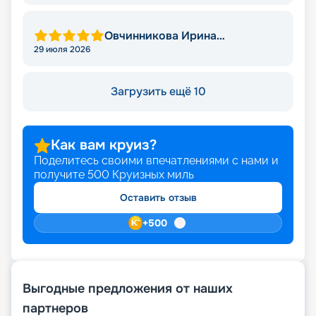
Овчинникова Ирина
Александровна
29 июля 2026
Загрузить ещё 10
Как вам круиз?
Поделитесь своими впечатлениями с нами и
получите
500
Круизных миль
Оставить отзыв
+
500
Выгодные предложения от наших
партнеров