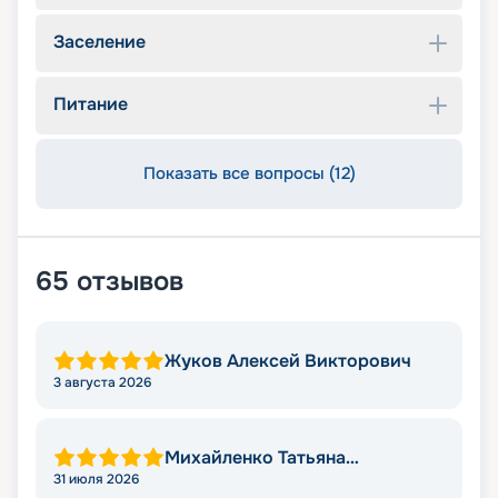
Заселение
Питание
Показать все вопросы (12)
65
отзывов
Жуков Алексей Викторович
3 августа 2026
Михайленко Татьяна
Николаевна
31 июля 2026